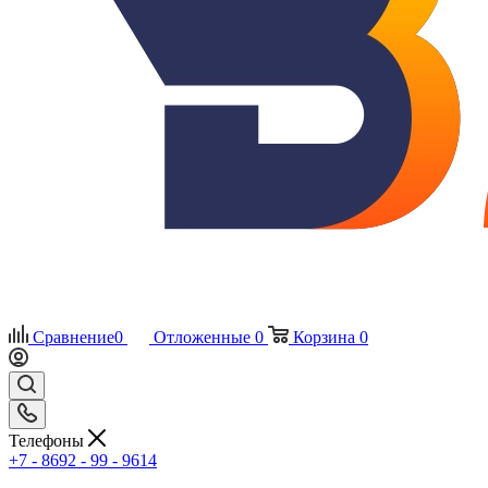
Сравнение
0
Отложенные
0
Корзина
0
Телефоны
+7 - 8692 - 99 - 9614