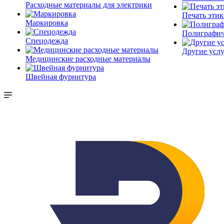
Расходные материалы для электрики
Печать этик
Маркировка
Полиграфич
Спецодежда
Другие услу
Медицинские расходные материалы
Швейная фурнитура