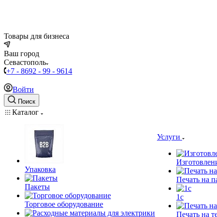
Товары для бизнеса
Ваш город
Севастополь
+7 - 8692 - 99 - 9614
Войти
Поиск
Каталог
Услуги
Изготовлен
Упаковка
Печать на п
Пакеты
1c
Торговое оборудование
Печать на т