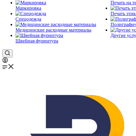
Печать на т
Маркировка
Печать этик
Спецодежда
Полиграфич
Медицинские расходные материалы
Другие услу
Швейная фурнитура