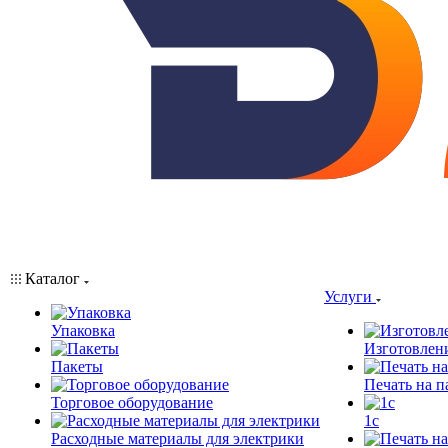
Каталог
Услуги
Упаковка
Изготовлен
Пакеты
Печать на п
Торговое оборудование
1c
Расходные материалы для электрики