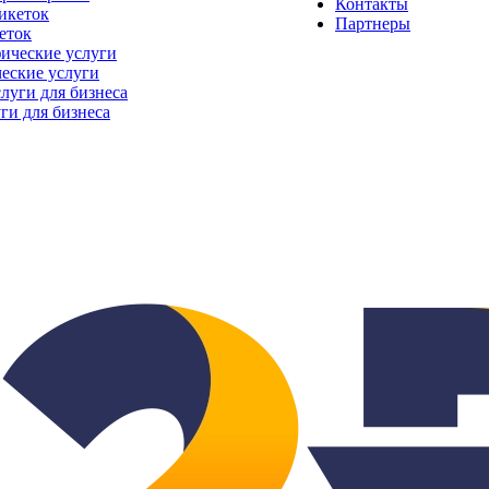
Контакты
Партнеры
еток
еские услуги
ги для бизнеса