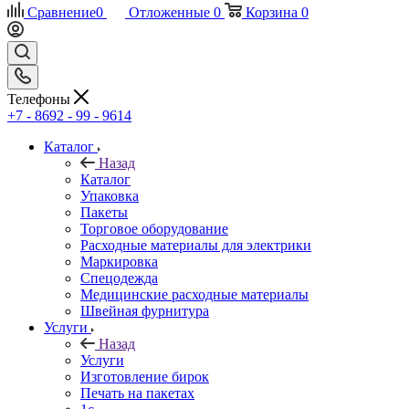
Сравнение
0
Отложенные
0
Корзина
0
Телефоны
+7 - 8692 - 99 - 9614
Каталог
Назад
Каталог
Упаковка
Пакеты
Торговое оборудование
Расходные материалы для электрики
Маркировка
Спецодежда
Медицинские расходные материалы
Швейная фурнитура
Услуги
Назад
Услуги
Изготовление бирок
Печать на пакетах