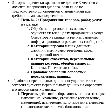
История переписки хранится не дольше 3 месяцев с
момента завершения диалога, если иное не
предусмотрено договорными отношениями или
требованиями законодательства.
Цель № 2: Продвижение товаров, работ, услуг
на рынке
Обработка персональных данных
осуществляется в целях продвижения услуг
Оператора на рынке путем направления
информационных и рекламных сообщений.
Категории персональных данных
:
фамилия, имя, номер телефона, адрес
электронной почты.
Категории субъектов, персональные
данные которых обрабатываются
:
Клиенты, Посетители сайта.
Правовое основание обработки
персональных данных
:
обработка персональных данных осуществляется с
согласия субъекта персональных данных на обработку
его персональных данных.
Перечень действий
: сбор, запись, систематизация,
накопление, хранение, уточнение (обновление,
изменение), извлечение, использование, передача
(предоставление, доступ), блокирование,