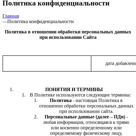
Политика конфиденциальности
Главная
—
Политика конфиденциальности
Политика в отношении обработки персональных данных
при использовании Сайта
дата добавлени
ПОНЯТИЯ И ТЕРМИНЫ
В Политике используются следующие термины:
Политика
- настоящая Политика в
отношении обработки персональных данных
при использовании сайта.
Персональные данные
(далее – ПДн)
-
любая информация, относящаяся к прямо
или косвенно определенному или
определяемому физическому лицу,