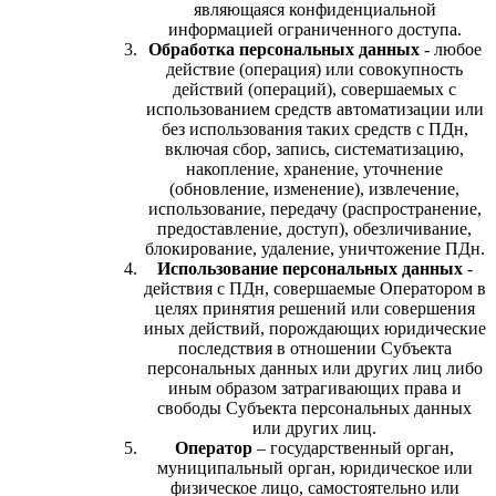
являющаяся конфиденциальной
информацией ограниченного доступа.
Обработка персональных данных
- любое
действие (операция) или совокупность
действий (операций), совершаемых с
использованием средств автоматизации или
без использования таких средств с ПДн,
включая сбор, запись, систематизацию,
накопление, хранение, уточнение
(обновление, изменение), извлечение,
использование, передачу (распространение,
предоставление, доступ), обезличивание,
блокирование, удаление, уничтожение ПДн.
Использование персональных данных
-
действия с ПДн, совершаемые Оператором в
целях принятия решений или совершения
иных действий, порождающих юридические
последствия в отношении Субъекта
персональных данных или других лиц либо
иным образом затрагивающих права и
свободы Субъекта персональных данных
или других лиц.
Оператор
– государственный орган,
муниципальный орган, юридическое или
физическое лицо, самостоятельно или