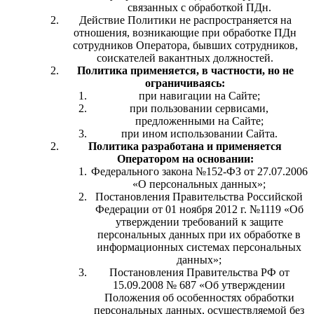
связанных с обработкой ПДн.
Действие Политики не распространяется на
отношения, возникающие при обработке ПДн
сотрудников Оператора, бывших сотрудников,
соискателей вакантных должностей.
Политика применяется, в частности, но не
ограничиваясь:
при навигации на Сайте;
при пользовании сервисами,
предложенными на Сайте;
при ином использовании Сайта.
Политика разработана и применяется
Оператором на основании:
Федерального закона №152-ФЗ от 27.07.2006
«О персональных данных»;
Постановления Правительства Российской
Федерации от 01 ноября 2012 г. №1119 «Об
утверждении требований к защите
персональных данных при их обработке в
информационных системах персональных
данных»;
Постановления Правительства РФ от
15.09.2008 № 687 «Об утверждении
Положения об особенностях обработки
персональных данных, осуществляемой без