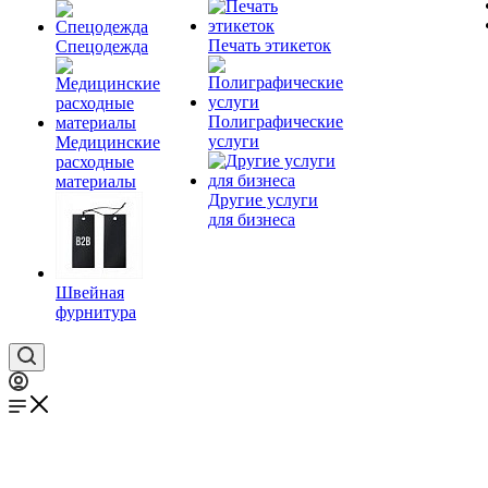
Печать этикеток
Спецодежда
Полиграфические
услуги
Медицинские
расходные
материалы
Другие услуги
для бизнеса
Швейная
фурнитура