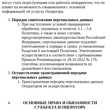
могут стать недоступными или работать некорректно, что не
влияет на возможность ознакомления с основной
информацией об услугах Оператора.
Порядок уничтожения персональных данных
При наступлении условий прекращения
обработки, указанных в пунктах 3.1 – 3.4
Политики, а также в иных случаях,
предусмотренных законодательством Российской
Федерации, персональные данные подлежат
уничтожению в порядке и сроки, установленные
Разделом 6 настоящей Политики. Уничтожение
осуществляется в соответствии с требованиями
Приказа Роскомнадзора от 28.10.2022 № 179,
способом, исключающим возможность их
дальнейшего восстановления.
Осуществление трансграничной передачи
персональных данных
Трансграничная передача персональных данных
Оператором не осуществляется.
ОСНОВНЫЕ ПРАВА И ОБЯЗАННОСТИ
СУБЪЕКТА И ОПЕРАТОРА