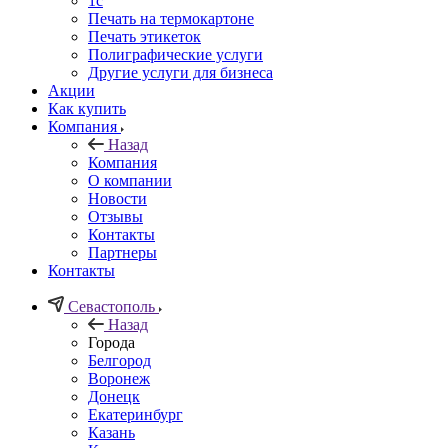
1c
Печать на термокартоне
Печать этикеток
Полиграфические услуги
Другие услуги для бизнеса
Акции
Как купить
Компания
Назад
Компания
О компании
Новости
Отзывы
Контакты
Партнеры
Контакты
Севастополь
Назад
Города
Белгород
Воронеж
Донецк
Екатеринбург
Казань