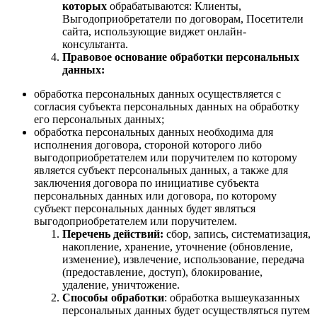
которых
обрабатываются: Клиенты,
Выгодоприобретатели по договорам, Посетители
сайта, использующие виджет онлайн-
консультанта.
Правовое основание обработки персональных
данных:
обработка персональных данных осуществляется с
согласия субъекта персональных данных на обработку
его персональных данных;
обработка персональных данных необходима для
исполнения договора, стороной которого либо
выгодоприобретателем или поручителем по которому
является субъект персональных данных, а также для
заключения договора по инициативе субъекта
персональных данных или договора, по которому
субъект персональных данных будет являться
выгодоприобретателем или поручителем.
Перечень действий:
сбор, запись, систематизация,
накопление, хранение, уточнение (обновление,
изменение), извлечение, использование, передача
(предоставление, доступ), блокирование,
удаление, уничтожение.
Способы
обработки
: обработка вышеуказанных
персональных данных будет осуществляться путем