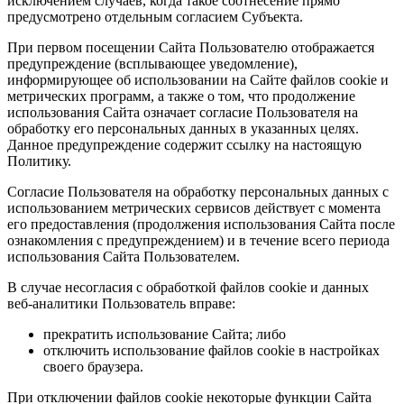
исключением случаев, когда такое соотнесение прямо
предусмотрено отдельным согласием Субъекта.
При первом посещении Сайта Пользователю отображается
предупреждение (всплывающее уведомление),
информирующее об использовании на Сайте файлов cookie и
метрических программ, а также о том, что продолжение
использования Сайта означает согласие Пользователя на
обработку его персональных данных в указанных целях.
Данное предупреждение содержит ссылку на настоящую
Политику.
Согласие Пользователя на обработку персональных данных с
использованием метрических сервисов действует с момента
его предоставления (продолжения использования Сайта после
ознакомления с предупреждением) и в течение всего периода
использования Сайта Пользователем.
В случае несогласия с обработкой файлов cookie и данных
веб-аналитики Пользователь вправе:
прекратить использование Сайта; либо
отключить использование файлов cookie в настройках
своего браузера.
При отключении файлов cookie некоторые функции Сайта