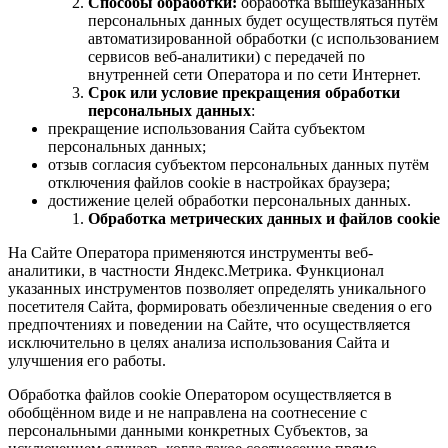
Способы обработки:
обработка вышеуказанных
персональных данных будет осуществляться путём
автоматизированной обработки (с использованием
сервисов веб-аналитики) с передачей по
внутренней сети Оператора и по сети Интернет.
Срок или условие прекращения обработки
персональных данных
:
прекращение использования Сайта субъектом
персональных данных;
отзыв согласия субъектом персональных данных путём
отключения файлов cookie в настройках браузера;
достижение целей обработки персональных данных.
Обработка метрических данных и файлов cookie
На Сайте Оператора применяются инструменты веб-
аналитики, в частности Яндекс.Метрика. Функционал
указанных инструментов позволяет определять уникального
посетителя Сайта, формировать обезличенные сведения о его
предпочтениях и поведении на Сайте, что осуществляется
исключительно в целях анализа использования Сайта и
улучшения его работы.
Обработка файлов cookie Оператором осуществляется в
обобщённом виде и не направлена на соотнесение с
персональными данными конкретных Субъектов, за