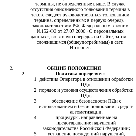
термины, не определенные выше. В случае
отсутствия однозначного толкования термина в
тексте следует руководствоваться толкованием
термина, определенным: в первую очередь -
законодательством РФ, Федеральным законом
№152-ФЗ от 27.07.2006 «О персональных
данных», во вторую очередь - на Сайте, затем –
сложившимся (общеупотребимым) в сети
Интернет.
ОБЩИЕ ПОЛОЖЕНИЯ
Политика определяет:
действия Оператора в отношении обработки
ПДн;
порядок и условия осуществления обработки
ПДн;
обеспечение безопасности ПДн с
использованием и без использования средств
автоматизации;
процедуры, направленные на
предотвращение нарушений
законодательства Российской Федерации;
устранение последствий нарушений,