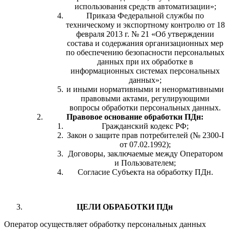
использования средств автоматизации»;
Приказа Федеральной службы по
техническому и экспортному контролю от 18
февраля 2013 г. № 21 «Об утверждении
состава и содержания организационных мер
по обеспечению безопасности персональных
данных при их обработке в
информационных системах персональных
данных»;
и иными нормативными и ненормативными
правовыми актами, регулирующими
вопросы обработки персональных данных.
Правовое основание обработки ПДн:
Гражданский кодекс РФ;
Закон о защите прав потребителей (№ 2300-I
от 07.02.1992);
Договоры, заключаемые между Оператором
и Пользователем;
Согласие Субъекта на обработку ПДн.
ЦЕЛИ ОБРАБОТКИ ПДн
Оператор осуществляет обработку персональных данных