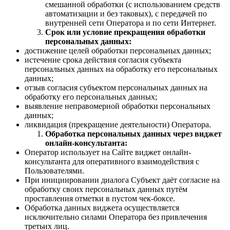
смешанной обработки (с использованием средств
автоматизации и без таковых), с передачей по
внутренней сети Оператора и по сети Интернет.
Срок
или условие прекращения обработки
персональных данных:
достижение целей обработки персональных данных;
истечение срока действия согласия субъекта
персональных данных на обработку его персональных
данных;
отзыв согласия субъектом персональных данных на
обработку его персональных данных;
выявление неправомерной обработки персональных
данных;
ликвидация (прекращение деятельности) Оператора.
Обработка персональных данных через виджет
онлайн-консультанта:
Оператор использует на Сайте виджет онлайн-
консультанта для оперативного взаимодействия с
Пользователями.
При инициировании диалога Субъект даёт согласие на
обработку своих персональных данных путём
проставления отметки в пустом чек-боксе.
Обработка данных виджета осуществляется
исключительно силами Оператора без привлечения
третьих лиц.