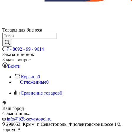
Товары для бизнеса
+7 - 8692 - 99 - 9614
Заказать звонок
Задать вопрос
Войти
Корзина
0
Отложенные
0
Сравнение товаров
0
Ваш город
Севастополь
info@b2b-sevastopol.ru
299053, Крым, г. Севастополь, Фиолентовское шоссе 1/2,
корпус А