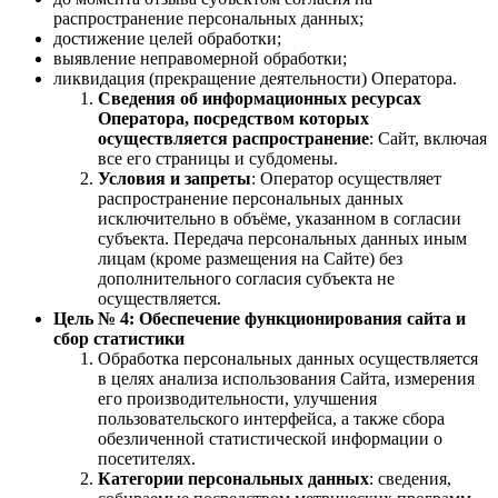
распространение персональных данных;
достижение целей обработки;
выявление неправомерной обработки;
ликвидация (прекращение деятельности) Оператора.
Сведения об информационных ресурсах
Оператора, посредством которых
осуществляется распространение
: Сайт, включая
все его страницы и субдомены.
Условия и запреты
: Оператор осуществляет
распространение персональных данных
исключительно в объёме, указанном в согласии
субъекта. Передача персональных данных иным
лицам (кроме размещения на Сайте) без
дополнительного согласия субъекта не
осуществляется.
Цель № 4: Обеспечение функционирования сайта и
сбор статистики
Обработка персональных данных осуществляется
в целях анализа использования Сайта, измерения
его производительности, улучшения
пользовательского интерфейса, а также сбора
обезличенной статистической информации о
посетителях.
Категории персональных данных
: сведения,