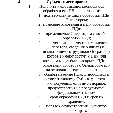
Субъект имеет право:
Получить информацию, касающуюся
обработки его ПДн, в частности:
подтверждение факта обработки ПДн
Оператором;
правовые основания и цели обработки
ПДн;
применяемые Оператором способы
обработки ПДн;
наименование и место нахождения
Оператора, сведения о лицах (за
исключением сотрудников Оператора),
которые имеют доступ к ПДн или
которым могут быть раскрыты ПДн на
основании договора с Оператором или
на основании федерального закона;
обрабатываемые ПДн, относящиеся к
соответствующему Субъекту, источник
их получения, если иной порядок
предоставления не предусмотрен
федеральным законом;
срок обработки ПДн и срок их
хранения;
порядок осуществления Субъектом
своих прав;