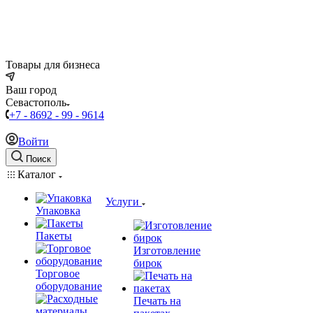
Товары для бизнеса
Ваш город
Севастополь
+7 - 8692 - 99 - 9614
Войти
Поиск
Каталог
Услуги
Упаковка
Пакеты
Изготовление
бирок
Торговое
оборудование
Печать на