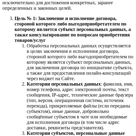
исключительно для достижения конкретных, заранее
определенных и законных целей.
Цель № 1: Заключение и исполнение договора,
стороной которого либо выгодоприобретателем по
которому является субъект персональных данных, а
также консультирование по вопросам приобретения
товаров/услуг
Обработка персональных данных осуществляется
в целях заключения и исполнения договора,
стороной которого либо выгодоприобретателем по
которому является субъект персональных данных,
для заключения договора по инициативе субъекта,
а также для предоставления онлайн-консультаций
через виджет на Сайте.
Категории персональных данных
: фамилия, имя,
номер телефона, адрес электронной почты, текст
сообщения, IP-адрес, технические данные браузера
(тип, версия, операционная система, источник
перехода), прикрепляемые файлы (если переданы
субъектом), иные данные, добровольно
сообщённые субъектом в чате или необходимые
для исполнения договора (в том числе адрес
доставки, реквизиты представителя).
Категории субъектов, персональные данные