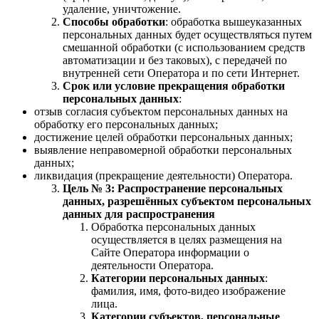
удаление, уничтожение.
Способы обработки
: обработка вышеуказанных
персональных данных будет осуществляться путем
смешанной обработки (с использованием средств
автоматизации и без таковых), с передачей по
внутренней сети Оператора и по сети Интернет.
Срок или условие прекращения обработки
персональных данных
:
отзыв согласия субъектом персональных данных на
обработку его персональных данных;
достижение целей обработки персональных данных;
выявление неправомерной обработки персональных
данных;
ликвидация (прекращение деятельности) Оператора.
Цель № 3: Распространение персональных
данных, разрешённых субъектом персональных
данных для распространения
Обработка персональных данных
осуществляется в целях размещения на
Сайте Оператора информации о
деятельности Оператора.
Категории персональных данных
:
фамилия, имя, фото-видео изображение
лица.
Категории субъектов, персональные