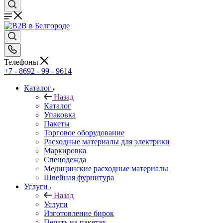
Телефоны
+7 - 8692 - 99 - 9614
Каталог
Назад
Каталог
Упаковка
Пакеты
Торговое оборудование
Расходные материалы для электрики
Маркировка
Спецодежда
Медицинские расходные материалы
Швейная фурнитура
Услуги
Назад
Услуги
Изготовление бирок
Печать на пакетах