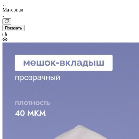
Материал
Показать