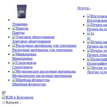
Услуги
Изготовлен
Упаковка
Печать на п
Пакеты
1c
Торговое оборудование
Печать на т
Расходные материалы для электрики
Печать этик
Маркировка
Полиграфич
Спецодежда
Другие услу
Медицинские расходные материалы
Швейная фурнитура
Каталог