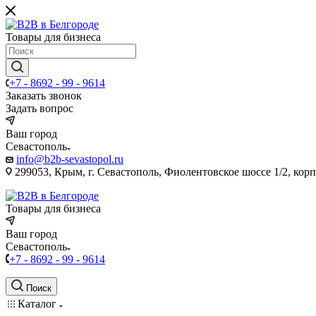
Товары для бизнеса
+7 - 8692 - 99 - 9614
Заказать звонок
Задать вопрос
Ваш город
Севастополь
info@b2b-sevastopol.ru
299053, Крым, г. Севастополь, Фиолентовское шоссе 1/2, кор
Товары для бизнеса
Ваш город
Севастополь
+7 - 8692 - 99 - 9614
Поиск
Каталог