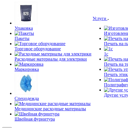
Услуги
Упаковка
Изготовлен
Пакеты
Печать на п
Торговое оборудование
1c
Расходные материалы для электрики
Печать на т
Маркировка
Печать этик
Полиграфич
Другие услу
Спецодежда
Медицинские расходные материалы
Швейная фурнитура