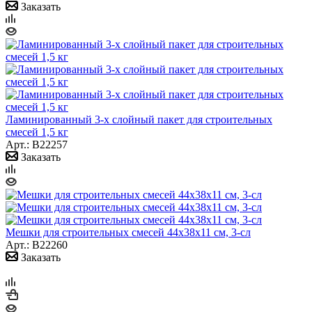
Заказать
Ламинированный 3-х слойный пакет для строительных
смесей 1,5 кг
Арт.: B22257
Заказать
Мешки для строительных смесей 44x38x11 см, 3-сл
Арт.: B22260
Заказать