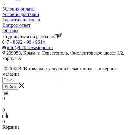
Условия оплаты
Условия доставки
Гарантия на товар
Вопрос-ответ
Обзоры
Подписаться на рассылку
+7 - 8692 - 99 - 9614
info@b2b-sevastopol.ru
299053, Крым, г. Севастополь, Фиолентовское шоссе 1/2,
корпус А
2026 © B2B товары и услуги в Севастополе - интернет-
магазин
Найти
0
0
0
Корзина