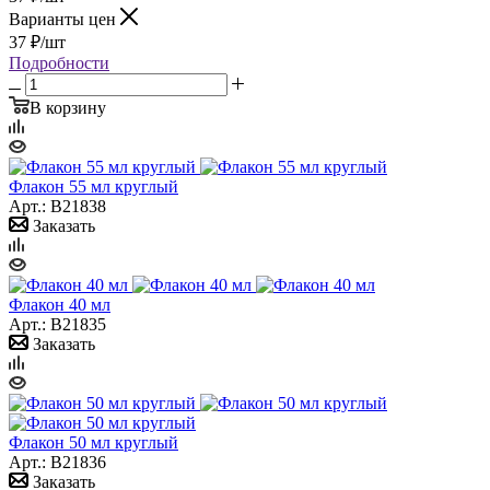
Варианты цен
37
₽
/шт
Подробности
В корзину
Флакон 55 мл круглый
Арт.: B21838
Заказать
Флакон 40 мл
Арт.: B21835
Заказать
Флакон 50 мл круглый
Арт.: B21836
Заказать