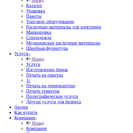
Назад
Каталог
Упаковка
Пакеты
Торговое оборудование
Расходные материалы для электрики
Маркировка
Спецодежда
Медицинские расходные материалы
Швейная фурнитура
Услуги
Назад
Услуги
Изготовление бирок
Печать на пакетах
1c
Печать на термокартоне
Печать этикеток
Полиграфические услуги
Другие услуги для бизнеса
Акции
Как купить
Компания
Назад
Компания