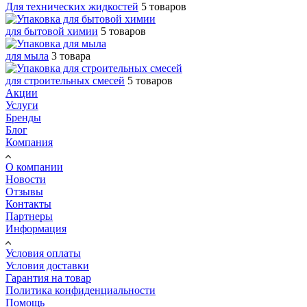
Для технических жидкостей
5 товаров
для бытовой химии
5 товаров
для мыла
3 товара
для строительных смесей
5 товаров
Акции
Услуги
Бренды
Блог
Компания
О компании
Новости
Отзывы
Контакты
Партнеры
Информация
Условия оплаты
Условия доставки
Гарантия на товар
Политика конфиденциальности
Помощь