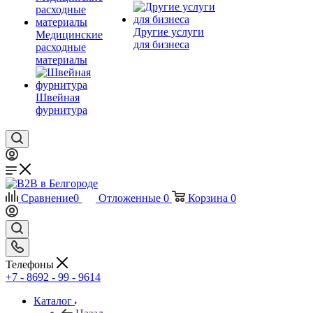
Другие услуги
Медицинские
для бизнеса
расходные
материалы
Швейная
фурнитура
Сравнение
0
Отложенные
0
Корзина
0
Телефоны
+7 - 8692 - 99 - 9614
Каталог