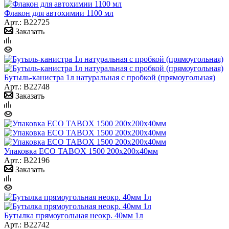
Флакон для автохимии 1100 мл
Арт.: B22725
Заказать
Бутыль-канистра 1л натуральная с пробкой (прямоугольная)
Арт.: B22748
Заказать
Упаковка ECO TABOX 1500 200х200х40мм
Арт.: B22196
Заказать
Бутылка прямоугольная неокр. 40мм 1л
Арт.: B22742