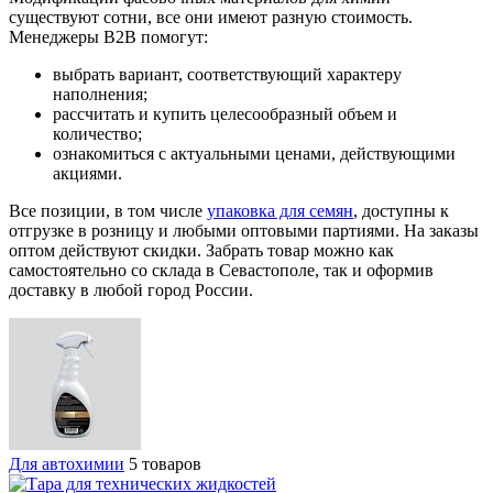
существуют сотни, все они имеют разную стоимость.
Менеджеры B2B помогут:
выбрать вариант, соответствующий характеру
наполнения;
рассчитать и купить целесообразный объем и
количество;
ознакомиться с актуальными ценами, действующими
акциями.
Все позиции, в том числе
упаковка для семян
, доступны к
отгрузке в розницу и любыми оптовыми партиями. На заказы
оптом действуют скидки. Забрать товар можно как
самостоятельно со склада в Севастополе, так и оформив
доставку в любой город России.
Для автохимии
5 товаров