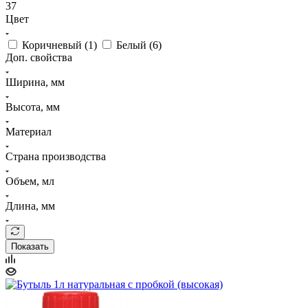
37
Цвет
Коричневый (
1
)
Белый (
6
)
Доп. свойства
Ширина, мм
Высота, мм
Материал
Страна производства
Объем, мл
Длина, мм
Показать