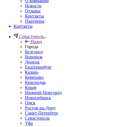
О компании
Новости
Отзывы
Контакты
Партнеры
Контакты
Севастополь
Назад
Города
Белгород
Воронеж
Донецк
Екатеринбург
Казань
Кемерово
Краснодар
Крым
Нижний Новгород
Новосибирск
Омск
Ростов-на-Дону
Санкт-Петербург
Севастополь
Уфа