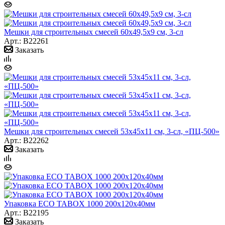
Мешки для строительных смесей 60x49,5x9 см, 3-сл
Арт.: B22261
Заказать
Мешки для строительных смесей 53x45x11 см, 3-сл, «ПЦ-500»
Арт.: B22262
Заказать
Упаковка ECO TABOX 1000 200х120х40мм
Арт.: B22195
Заказать