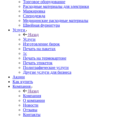
Торговое оборудование
Расходные материалы для электрики
Маркировка
Спецодежда
Медицинские расходные материалы
Швейная фурнитура
Услуги
Назад
Услуги
Изготовление бирок
Печать на пакетах
1c
Печать на термокартоне
Печать этикеток
Полиграфические услуги
Другие услуги для бизнеса
Акции
Как купить
Компания
Назад
Компания
О компании
Новости
Отзывы
Контакты