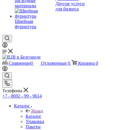
расходные
Другие услуги
материалы
для бизнеса
Швейная
фурнитура
Сравнение
0
Отложенные
0
Корзина
0
Телефоны
+7 - 8692 - 99 - 9614
Каталог
Назад
Каталог
Упаковка
Пакеты