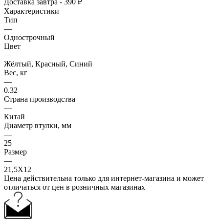
Доставка завтра - 390 ₽
Характеристики
Тип
—
Однострочный
Цвет
—
Жёлтый, Красный, Синий
Вес, кг
—
0.32
Страна производства
—
Китай
Диаметр втулки, мм
—
25
Размер
—
21,5Х12
Цена действительна только для интернет-магазина и может
отличаться от цен в розничных магазинах