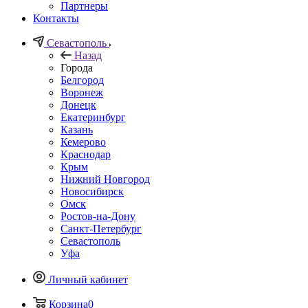
Партнеры
Контакты
Севастополь
Назад
Города
Белгород
Воронеж
Донецк
Екатеринбург
Казань
Кемерово
Краснодар
Крым
Нижний Новгород
Новосибирск
Омск
Ростов-на-Дону
Санкт-Петербург
Севастополь
Уфа
Личный кабинет
Корзина
0