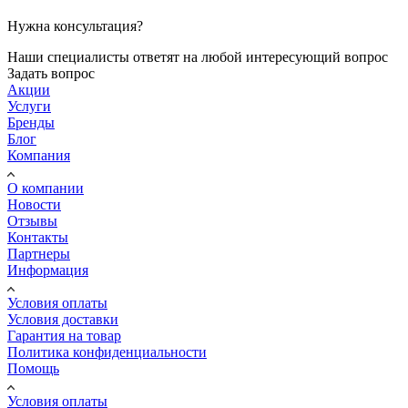
Нужна консультация?
Наши специалисты ответят на любой интересующий вопрос
Задать вопрос
Акции
Услуги
Бренды
Блог
Компания
О компании
Новости
Отзывы
Контакты
Партнеры
Информация
Условия оплаты
Условия доставки
Гарантия на товар
Политика конфиденциальности
Помощь
Условия оплаты