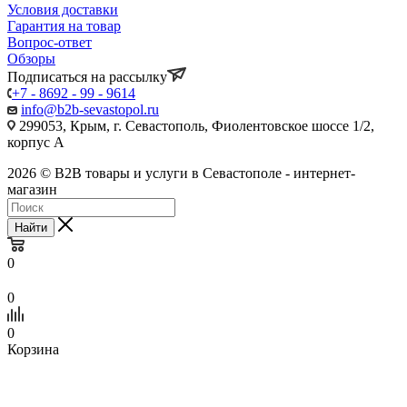
Условия доставки
Гарантия на товар
Вопрос-ответ
Обзоры
Подписаться на рассылку
+7 - 8692 - 99 - 9614
info@b2b-sevastopol.ru
299053, Крым, г. Севастополь, Фиолентовское шоссе 1/2,
корпус А
2026 © B2B товары и услуги в Севастополе - интернет-
магазин
Найти
0
0
0
Корзина