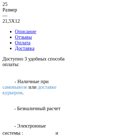
25
Размер
—
21,5Х12
Описание
Отзывы
Оплата
Доставка
Доступно 3 удобных способа
оплаты:
- Наличные
при
самовывозе
или
доставке
курьером
.
- Безналичный расчет
- Электронные
системы
:
и