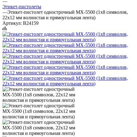
—
Этикет-пистолеты
—
Этикет-пистолет однострочный MX-5500 (1х8 символов,
22х12 мм волнистая и прямоугольная лента)
Артикул:
B24159