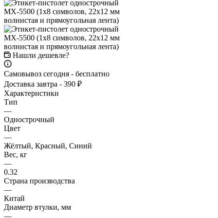
Нашли дешевле?
Самовывоз сегодня - бесплатно
Доставка завтра - 390 ₽
Характеристики
Тип
—
Однострочный
Цвет
—
Жёлтый, Красный, Синий
Вес, кг
—
0.32
Страна производства
—
Китай
Диаметр втулки, мм
—