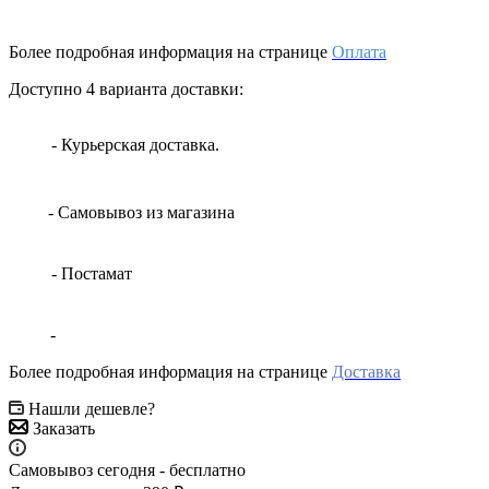
Более подробная информация на странице
Оплата
Доступно 4 варианта доставки:
- Курьерская доставка.
- Самовывоз из магазина
- Постамат
-
Более подробная информация на странице
Доставка
Нашли дешевле?
Заказать
Самовывоз сегодня - бесплатно