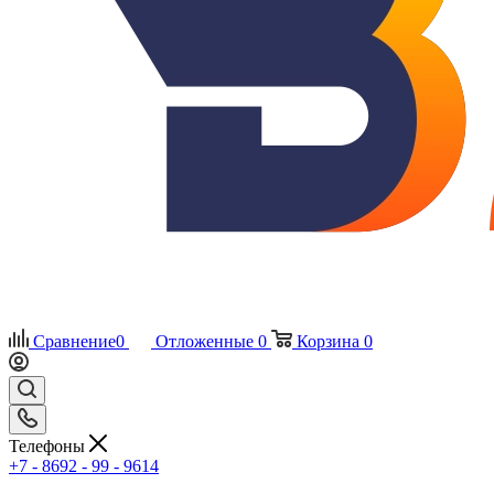
Сравнение
0
Отложенные
0
Корзина
0
Телефоны
+7 - 8692 - 99 - 9614