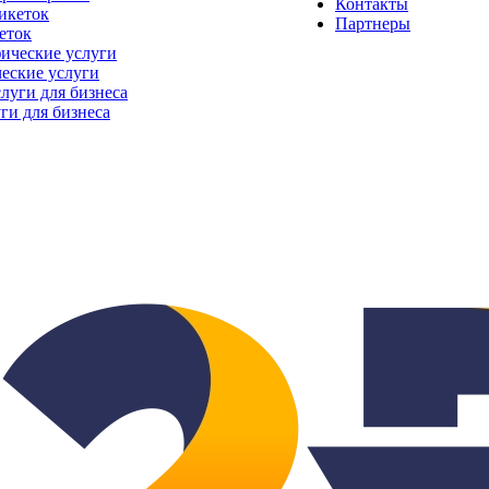
Контакты
Партнеры
еток
еские услуги
ги для бизнеса