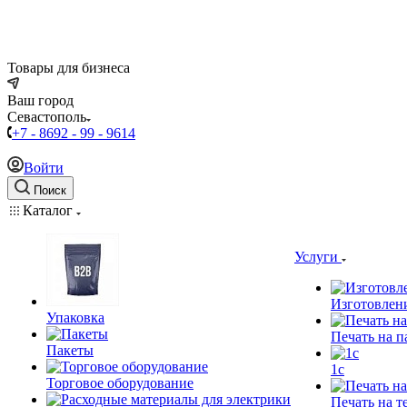
Товары для бизнеса
Ваш город
Севастополь
+7 - 8692 - 99 - 9614
Войти
Поиск
Каталог
Услуги
Изготовлен
Упаковка
Печать на п
Пакеты
1c
Торговое оборудование
Печать на т