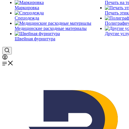
Печать на т
Маркировка
Печать этик
Спецодежда
Полиграфич
Медицинские расходные материалы
Другие услу
Швейная фурнитура