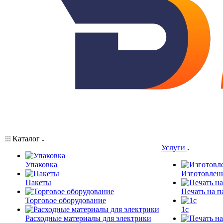
Каталог
Услуги
Упаковка
Изготовлен
Пакеты
Печать на п
Торговое оборудование
1c
Расходные материалы для электрики