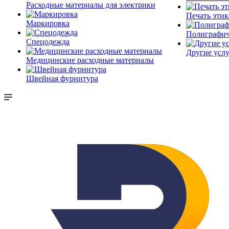
Расходные материалы для электрики
Печать этик
Маркировка
Полиграфич
Спецодежда
Другие услу
Медицинские расходные материалы
Швейная фурнитура