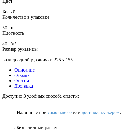
Цвет
—
Белый
Количество в упаковке
—
50 шт.
Плотность
—
40 г/м²
Размер рукавицы
—
размер одной рукавички 225 х 155
Описание
Отзывы
Оплата
Доставка
Доступно 3 удобных способа оплаты:
- Наличные
при
самовывозе
или
доставке курьером
.
- Безналичный расчет