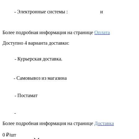
- Электронные системы
:
и
Более подробная информация на странице
Оплата
Доступно 4 варианта доставки:
- Курьерская доставка.
- Самовывоз из магазина
- Постамат
-
Более подробная информация на странице
Доставка
0
₽
/шт