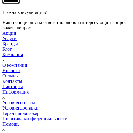
Нужна консультация?
Наши специалисты ответят на любой интересующий вопрос
Задать вопрос
Акции
Услуги
Бренды
Блог
Компания
О компании
Новости
Отзывы
Контакты
Партнеры
Информация
Условия оплаты
Условия доставки
Гарантия на товар
Политика конфиденциальности
Помощь