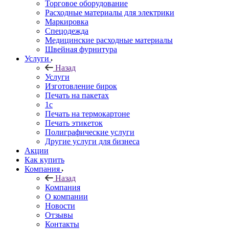
Торговое оборудование
Расходные материалы для электрики
Маркировка
Спецодежда
Медицинские расходные материалы
Швейная фурнитура
Услуги
Назад
Услуги
Изготовление бирок
Печать на пакетах
1c
Печать на термокартоне
Печать этикеток
Полиграфические услуги
Другие услуги для бизнеса
Акции
Как купить
Компания
Назад
Компания
О компании
Новости
Отзывы
Контакты