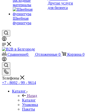
расходные
Другие услуги
материалы
для бизнеса
Швейная
фурнитура
Сравнение
0
Отложенные
0
Корзина
0
Телефоны
+7 - 8692 - 99 - 9614
Каталог
Назад
Каталог
Упаковка
Пакеты