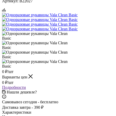
Артикул:
B22027
0
₽
/шт
Варианты цен
0
₽
/шт
Подробности
Нашли дешевле?
Самовывоз сегодня - бесплатно
Доставка завтра - 390 ₽
Характеристики