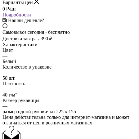
Варианты цен
0
₽
/шт
Подробности
Нашли дешевле?
Самовывоз сегодня - бесплатно
Доставка завтра - 390 ₽
Характеристики
Цвет
—
Белый
Количество в упаковке
—
50 шт.
Плотность
—
40 г/м²
Размер рукавицы
—
размер одной рукавички 225 х 155
Цена действительна только для интернет-магазина и может
отличаться от цен в розничных магазинах