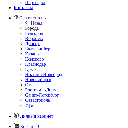
Партнеры
Контакты
Севастополь
Назад
Города
Белгород
Воронеж
Донецк
Екатеринбург
Казань
Кемерово
Краснодар
Крым
Нижний Новгород
Новосибирск
Омск
Ростов-на-Дону
Санкт-Петербург
Севастополь
Уфа
Личный кабинет
Корзина
0