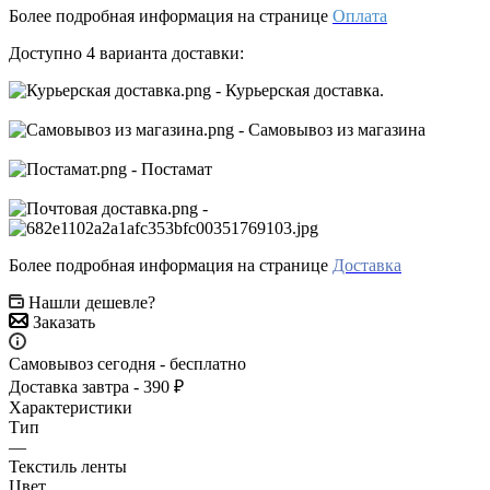
Более подробная информация на странице
Оплата
Доступно 4 варианта доставки:
- Курьерская доставка.
- Самовывоз из магазина
- Постамат
-
Более подробная информация на странице
Доставка
Нашли дешевле?
Заказать
Самовывоз сегодня - бесплатно
Доставка завтра - 390 ₽
Характеристики
Тип
—
Текстиль ленты
Цвет