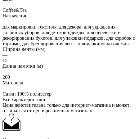
—
Coffee&Tea
Назначение
—
для маркировки текстиля, для декора, для украшения
головных уборов, для детской одежды, для перевязки и
декорирования букетов, для упаковки подарков, для коробок с
тортами, для брендирования лент , для маркировки одежды
Ширина ленты (мм)
—
15
Длина намотки (м)
—
200
Материал
—
Сатин 100% полиэстер
Все характеристики
Цена действительна только для интернет-магазина и может
отличаться от цен в розничных магазинах