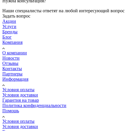
Нужна консультация?
Наши специалисты ответят на любой интересующий вопрос
Задать вопрос
Акции
Услуги
Бренды
Блог
Компания
О компании
Новости
Отзывы
Контакты
Партнеры
Информация
Условия оплаты
Условия доставки
Гарантия на товар
Политика конфиденциальности
Помощь
Условия оплаты
Условия доставки