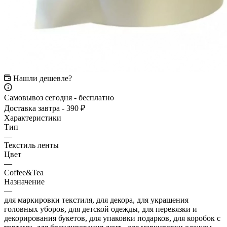
Нашли дешевле?
Самовывоз сегодня - бесплатно
Доставка завтра - 390 ₽
Характеристики
Тип
—
Текстиль ленты
Цвет
—
Coffee&Tea
Назначение
—
для маркировки текстиля, для декора, для украшения
головных уборов, для детской одежды, для перевязки и
декорирования букетов, для упаковки подарков, для коробок с