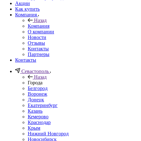
Акции
Как купить
Компания
Назад
Компания
О компании
Новости
Отзывы
Контакты
Партнеры
Контакты
Севастополь
Назад
Города
Белгород
Воронеж
Донецк
Екатеринбург
Казань
Кемерово
Краснодар
Крым
Нижний Новгород
Новосибирск