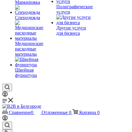
Маркировка
Полиграфические
услуги
Спецодежда
Другие услуги
для бизнеса
Медицинские
расходные
материалы
Швейная
фурнитура
Сравнение
0
Отложенные
0
Корзина
0