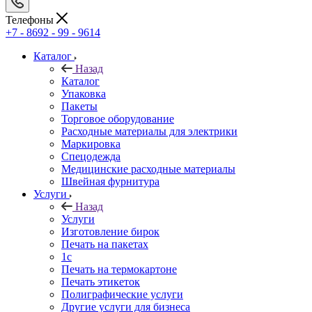
Телефоны
+7 - 8692 - 99 - 9614
Каталог
Назад
Каталог
Упаковка
Пакеты
Торговое оборудование
Расходные материалы для электрики
Маркировка
Спецодежда
Медицинские расходные материалы
Швейная фурнитура
Услуги
Назад
Услуги
Изготовление бирок
Печать на пакетах
1c
Печать на термокартоне
Печать этикеток
Полиграфические услуги
Другие услуги для бизнеса