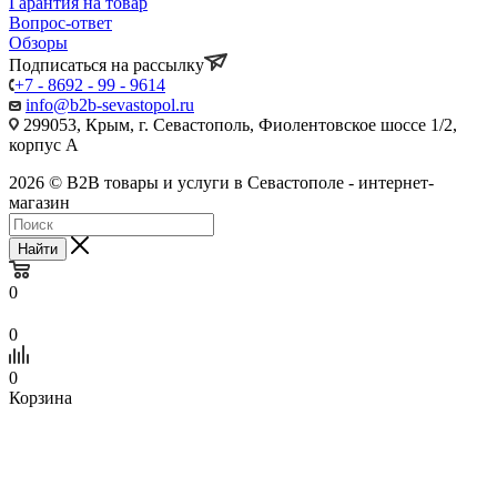
Гарантия на товар
Вопрос-ответ
Обзоры
Подписаться на рассылку
+7 - 8692 - 99 - 9614
info@b2b-sevastopol.ru
299053, Крым, г. Севастополь, Фиолентовское шоссе 1/2,
корпус А
2026 © B2B товары и услуги в Севастополе - интернет-
магазин
Найти
0
0
0
Корзина