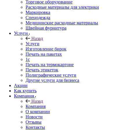
Торговое оборудование
Расходные материалы для электрики
Маркировка
Спецодежда
Медицинские расходные материалы
Швейная фурнитура
Услуги
Назад
Услуги
Изготовление бирок
Печать на пакетах
1c
Печать на термокартоне
Печать этикеток
Полиграфические услуги
Другие услуги для бизнеса
Акции
Как купить
Компания
Назад
Компания
О компании
Новости
Отзывы
Контакты