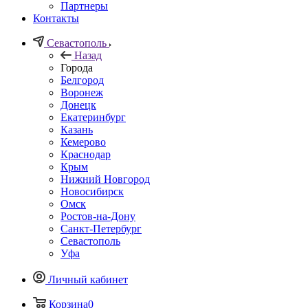
Партнеры
Контакты
Севастополь
Назад
Города
Белгород
Воронеж
Донецк
Екатеринбург
Казань
Кемерово
Краснодар
Крым
Нижний Новгород
Новосибирск
Омск
Ростов-на-Дону
Санкт-Петербург
Севастополь
Уфа
Личный кабинет
Корзина
0