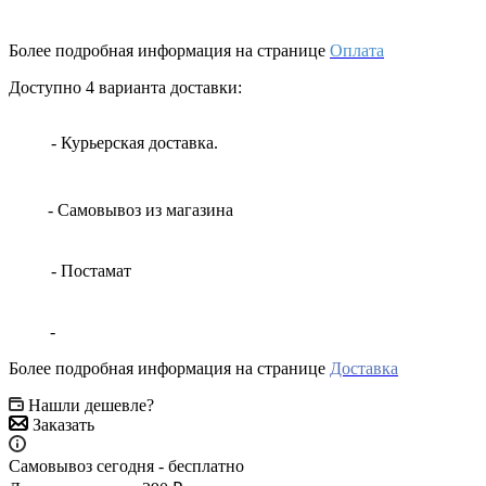
Более подробная информация на странице
Оплата
Доступно 4 варианта доставки:
- Курьерская доставка.
- Самовывоз из магазина
- Постамат
-
Более подробная информация на странице
Доставка
Нашли дешевле?
Заказать
Самовывоз сегодня - бесплатно