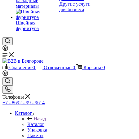
расходные
Другие услуги
материалы
для бизнеса
Швейная
фурнитура
Сравнение
0
Отложенные
0
Корзина
0
Телефоны
+7 - 8692 - 99 - 9614
Каталог
Назад
Каталог
Упаковка
Пакеты