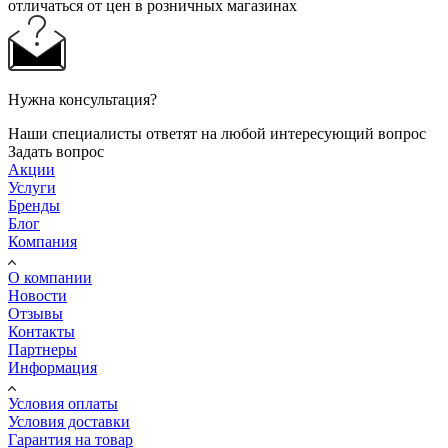
отличаться от цен в розничных магазинах
Нужна консультация?
Наши специалисты ответят на любой интересующий вопрос
Задать вопрос
Акции
Услуги
Бренды
Блог
Компания
О компании
Новости
Отзывы
Контакты
Партнеры
Информация
Условия оплаты
Условия доставки
Гарантия на товар