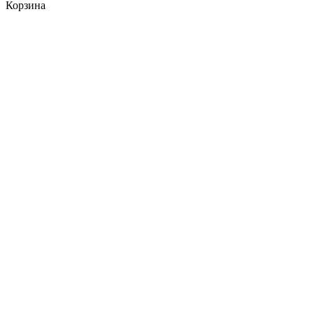
Корзина