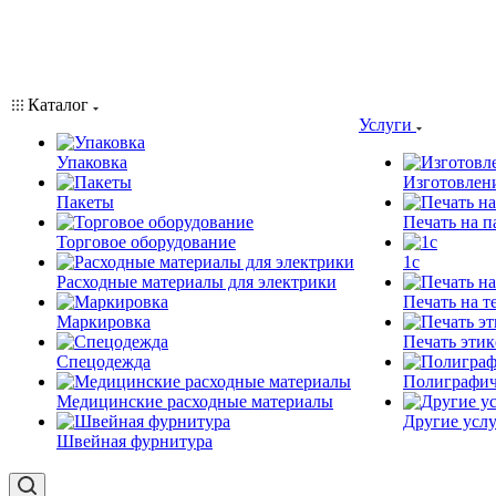
Каталог
Услуги
Упаковка
Изготовлен
Пакеты
Печать на п
Торговое оборудование
1c
Расходные материалы для электрики
Печать на т
Маркировка
Печать этик
Спецодежда
Полиграфич
Медицинские расходные материалы
Другие услу
Швейная фурнитура