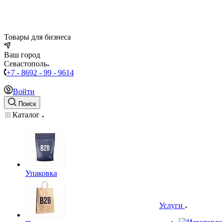
Товары для бизнеса
Ваш город
Севастополь
+7 - 8692 - 99 - 9614
Войти
Поиск
Каталог
Упаковка
Услуги