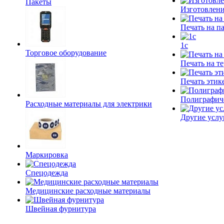
Пакеты
Изготовлени
Печать на п
1c
Торговое оборудование
Печать на т
Печать этик
Полиграфич
Расходные материалы для электрики
Другие услу
Маркировка
Спецодежда
Медицинские расходные материалы
Швейная фурнитура