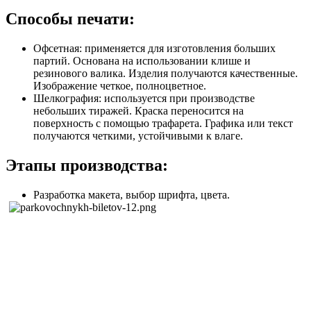
Способы печати:
Офсетная: применяется для изготовления больших
партий. Основана на использовании клише и
резинового валика. Изделия получаются качественные.
Изображение четкое, полноцветное.
Шелкография: используется при производстве
небольших тиражей. Краска переносится на
поверхность с помощью трафарета. Графика или текст
получаются четкими, устойчивыми к влаге.
Этапы производства:
Разработка макета, выбор шрифта, цвета.