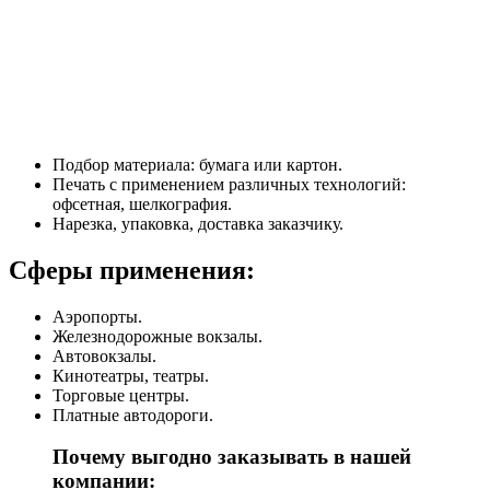
Подбор материала: бумага или картон.
Печать с применением различных технологий:
офсетная, шелкография.
Нарезка, упаковка, доставка заказчику.
Сферы применения:
Аэропорты.
Железнодорожные вокзалы.
Автовокзалы.
Кинотеатры, театры.
Торговые центры.
Платные автодороги.
Почему выгодно заказывать в нашей
компании: