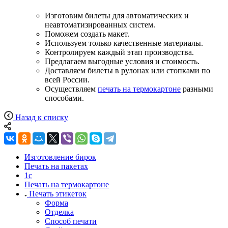
Изготовим билеты для автоматических и
неавтоматизированных систем.
Поможем создать макет.
Используем только качественные материалы.
Контролируем каждый этап производства.
Предлагаем выгодные условия и стоимость.
Доставляем билеты в рулонах или стопками по
всей России.
Осуществляем
печать на термокартоне
разными
способами.
Назад к списку
Изготовление бирок
Печать на пакетах
1c
Печать на термокартоне
Печать этикеток
Форма
Отделка
Способ печати