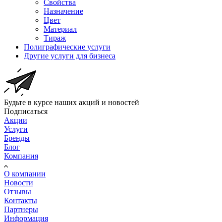
Свойства
Назначение
Цвет
Материал
Тираж
Полиграфические услуги
Другие услуги для бизнеса
Будьте в курсе наших акций и новостей
Подписаться
Акции
Услуги
Бренды
Блог
Компания
О компании
Новости
Отзывы
Контакты
Партнеры
Информация