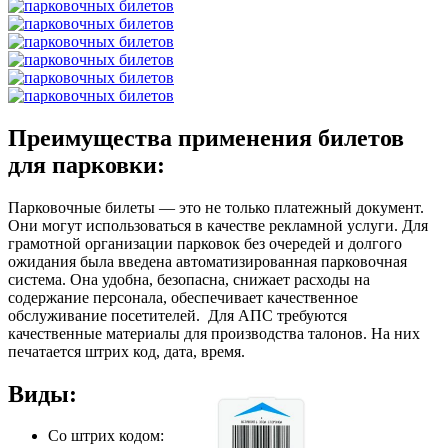
Преимущества применения билетов
для парковки:
Парковочные билеты — это не только платежный документ.
Они могут использоваться в качестве рекламной услуги. Для
грамотной организации парковок без очередей и долгого
ожидания была введена автоматизированная парковочная
система. Она удобна, безопасна, снижает расходы на
содержание персонала, обеспечивает качественное
обслуживание посетителей. Для АПС требуются
качественные материалы для производства талонов. На них
печатается штрих код, дата, время.
Виды:
Со штрих кодом: