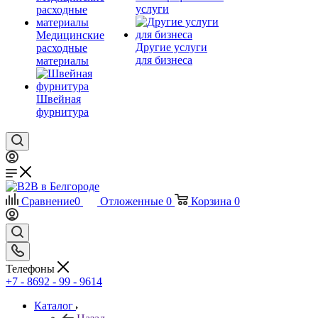
услуги
Медицинские
Другие услуги
расходные
для бизнеса
материалы
Швейная
фурнитура
Сравнение
0
Отложенные
0
Корзина
0
Телефоны
+7 - 8692 - 99 - 9614
Каталог