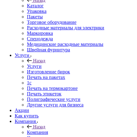
Назад
Каталог
Упаковка
Пакеты
Торговое оборудование
Расходные материалы для электрики
Маркировка
Спецодежда
Медицинские расходные материалы
Швейная фурнитура
Услуги
Назад
Услуги
Изготовление бирок
Печать на пакетах
1c
Печать на термокартоне
Печать этикеток
Полиграфические услуги
Другие услуги для бизнеса
Акции
Как купить
Компания
Назад
Компания