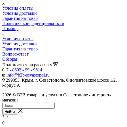
Условия оплаты
Условия доставки
Гарантия на товар
Политика конфиденциальности
Помощь
Условия оплаты
Условия доставки
Гарантия на товар
Вопрос-ответ
Обзоры
Подписаться на рассылку
+7 - 8692 - 99 - 9614
info@b2b-sevastopol.ru
299053, Крым, г. Севастополь, Фиолентовское шоссе 1/2,
корпус А
2026 © B2B товары и услуги в Севастополе - интернет-
магазин
Найти
0