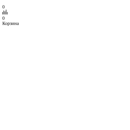
0
0
Корзина