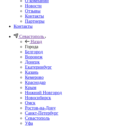
О компании
Новости
Отзывы
Контакты
Партнеры
Контакты
Севастополь
Назад
Города
Белгород
Воронеж
Донецк
Екатеринбург
Казань
Кемерово
Краснодар
Крым
Нижний Новгород
Новосибирск
Омск
Ростов-на-Дону
Санкт-Петербург
Севастополь
Уфа