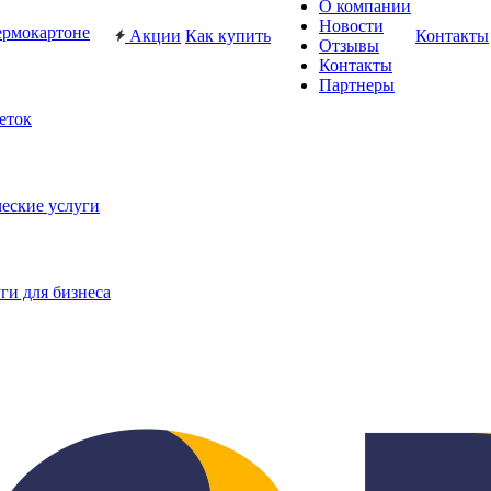
О компании
Новости
ермокартоне
Акции
Как купить
Контакты
Отзывы
Контакты
Партнеры
еток
еские услуги
ги для бизнеса