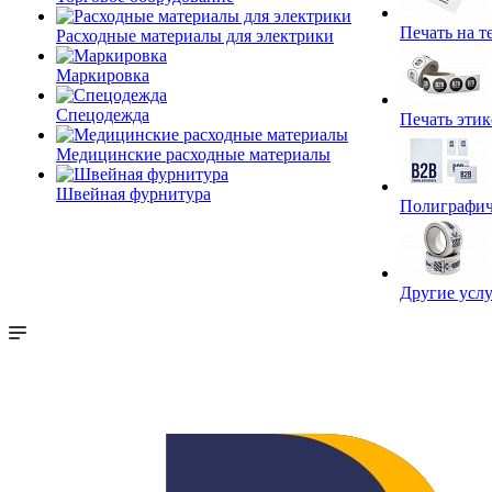
Печать на т
Расходные материалы для электрики
Маркировка
Спецодежда
Печать этик
Медицинские расходные материалы
Швейная фурнитура
Полиграфич
Другие услу