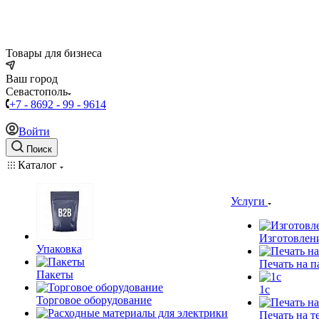
Товары для бизнеса
Ваш город
Севастополь
+7 - 8692 - 99 - 9614
Войти
Поиск
Каталог
Услуги
Изготовлен
Упаковка
Печать на п
Пакеты
1c
Торговое оборудование
Печать на т