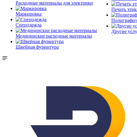
Расходные материалы для электрики
Печать этик
Маркировка
Полиграфич
Спецодежда
Другие услу
Медицинские расходные материалы
Швейная фурнитура