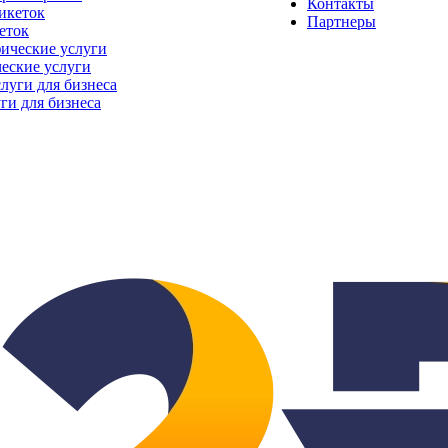
Контакты
Партнеры
еток
еские услуги
ги для бизнеса