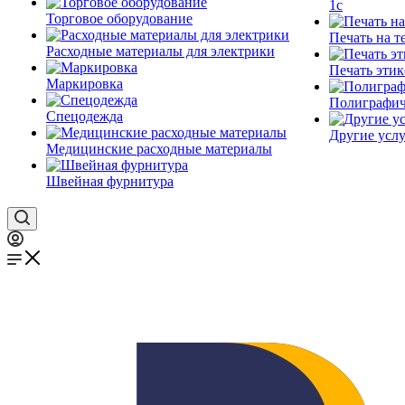
1c
Торговое оборудование
Печать на т
Расходные материалы для электрики
Печать этик
Маркировка
Полиграфич
Спецодежда
Другие услу
Медицинские расходные материалы
Швейная фурнитура