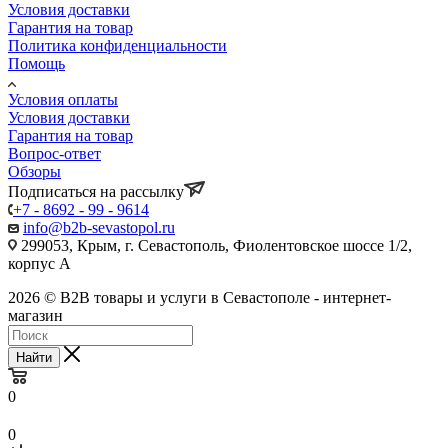
Условия доставки
Гарантия на товар
Политика конфиденциальности
Помощь
Условия оплаты
Условия доставки
Гарантия на товар
Вопрос-ответ
Обзоры
Подписаться на рассылку
+7 - 8692 - 99 - 9614
info@b2b-sevastopol.ru
299053, Крым, г. Севастополь, Фиолентовское шоссе 1/2,
корпус А
2026 © B2B товары и услуги в Севастополе - интернет-
магазин
Найти
0
0