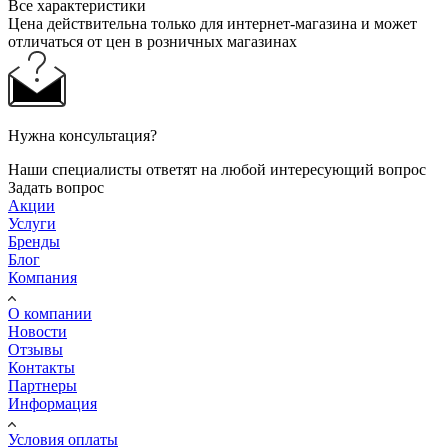
Все характеристики
Цена действительна только для интернет-магазина и может
отличаться от цен в розничных магазинах
Нужна консультация?
Наши специалисты ответят на любой интересующий вопрос
Задать вопрос
Акции
Услуги
Бренды
Блог
Компания
О компании
Новости
Отзывы
Контакты
Партнеры
Информация
Условия оплаты