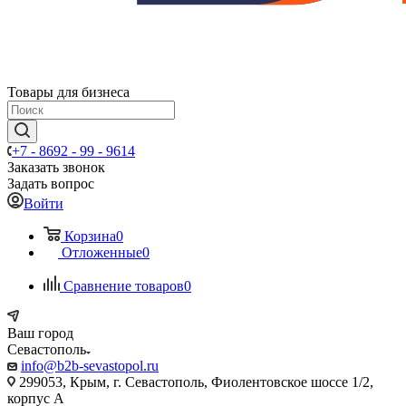
Товары для бизнеса
+7 - 8692 - 99 - 9614
Заказать звонок
Задать вопрос
Войти
Корзина
0
Отложенные
0
Сравнение товаров
0
Ваш город
Севастополь
info@b2b-sevastopol.ru
299053, Крым, г. Севастополь, Фиолентовское шоссе 1/2,
корпус А