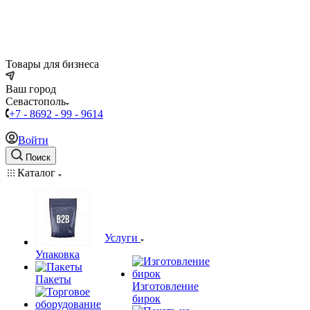
Товары для бизнеса
Ваш город
Севастополь
+7 - 8692 - 99 - 9614
Войти
Поиск
Каталог
Услуги
Упаковка
Пакеты
Изготовление
бирок