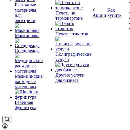
Расходные
материалы
Как
Печать на
для
Акции
купить
термокартоне
электрики
Печать этикеток
Маркировка
Спецодежда
Полиграфические
услуги
Другие услуги
Медицинские
для бизнеса
расходные
материалы
Швейная
фурнитура