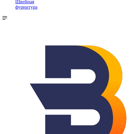
Швейная
фурнитура