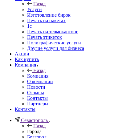
Назад
Услуги
Изготовление бирок
Печать на пакетах
1c
Печать на термокартоне
Печать этикеток
Полиграфические услуги
Другие услуги для бизнеса
Акции
Как купить
Компания
Назад
Компания
О компании
Новости
Отзывы
Контакты
Партнеры
Контакты
Севастополь
Назад
Города
Белгород