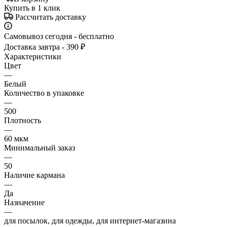
Купить в 1 клик
Рассчитать доставку
Самовывоз сегодня - бесплатно
Доставка завтра - 390 ₽
Характеристики
Цвет
—
Белый
Количество в упаковке
—
500
Плотность
—
60 мкм
Минимальный заказ
—
50
Наличие кармана
—
Да
Назначение
—
для посылок, для одежды, для интернет-магазина