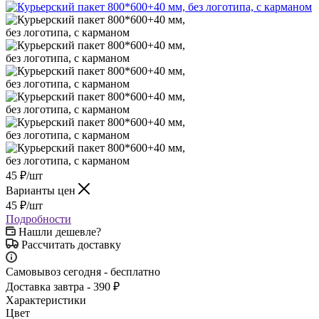
45
₽
/шт
Варианты цен
45
₽
/шт
Подробности
Нашли дешевле?
Рассчитать доставку
Самовывоз сегодня - бесплатно
Доставка завтра - 390 ₽
Характеристики
Цвет