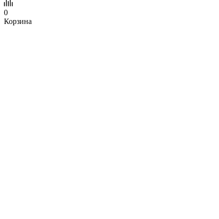
0
Корзина