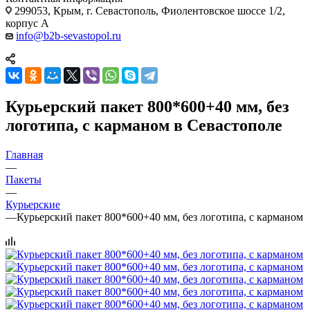
299053, Крым, г. Севастополь, Фиолентовское шоссе 1/2,
корпус А
info@b2b-sevastopol.ru
Курьерский пакет 800*600+40 мм, без
логотипа, с карманом в Севастополе
Главная
—
Пакеты
—
Курьерские
—
Курьерский пакет 800*600+40 мм, без логотипа, с карманом