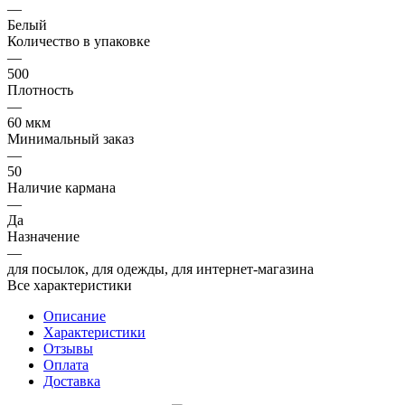
—
Белый
Количество в упаковке
—
500
Плотность
—
60 мкм
Минимальный заказ
—
50
Наличие кармана
—
Да
Назначение
—
для посылок, для одежды, для интернет-магазина
Все характеристики
Описание
Характеристики
Отзывы
Оплата
Доставка