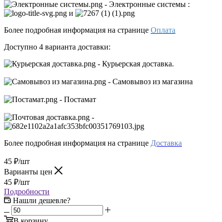
- Электронные системы
:
и
Более подробная информация на странице
Оплата
Доступно 4 варианта доставки:
- Курьерская доставка.
- Самовывоз из магазина
- Постамат
-
Более подробная информация на странице
Доставка
45
₽
/шт
Варианты цен
45
₽
/шт
Подробности
Нашли дешевле?
В корзину