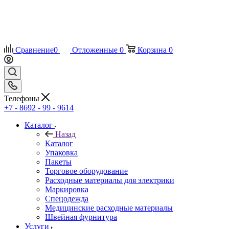
Сравнение
0
Отложенные
0
Корзина
0
Телефоны
+7 - 8692 - 99 - 9614
Каталог
Назад
Каталог
Упаковка
Пакеты
Торговое оборудование
Расходные материалы для электрики
Маркировка
Спецодежда
Медицинские расходные материалы
Швейная фурнитура
Услуги