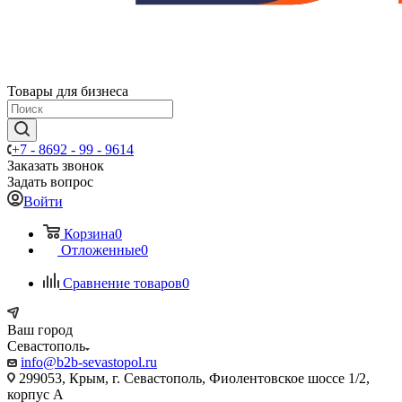
Товары для бизнеса
+7 - 8692 - 99 - 9614
Заказать звонок
Задать вопрос
Войти
Корзина
0
Отложенные
0
Сравнение товаров
0
Ваш город
Севастополь
info@b2b-sevastopol.ru
299053, Крым, г. Севастополь, Фиолентовское шоссе 1/2,
корпус А