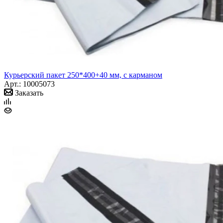
Курьерский пакет 250*400+40 мм, с карманом
Арт.: 10005073
Заказать