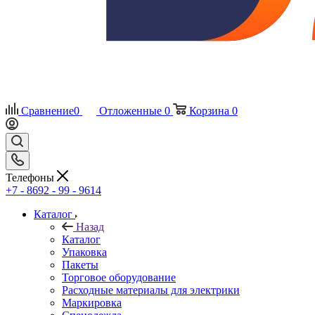
Сравнение
0
Отложенные
0
Корзина
0
Телефоны
+7 - 8692 - 99 - 9614
Каталог
Назад
Каталог
Упаковка
Пакеты
Торговое оборудование
Расходные материалы для электрики
Маркировка