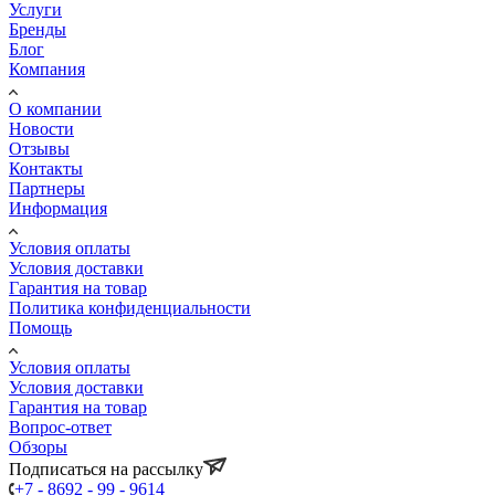
Услуги
Бренды
Блог
Компания
О компании
Новости
Отзывы
Контакты
Партнеры
Информация
Условия оплаты
Условия доставки
Гарантия на товар
Политика конфиденциальности
Помощь
Условия оплаты
Условия доставки
Гарантия на товар
Вопрос-ответ
Обзоры
Подписаться на рассылку
+7 - 8692 - 99 - 9614