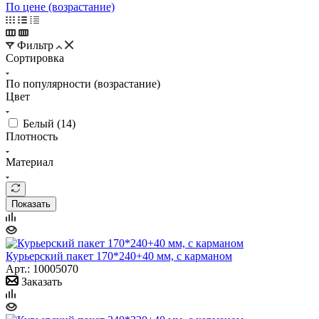
По цене (возрастание)
Фильтр
Сортировка
По популярности (возрастание)
Цвет
Белый (
14
)
Плотность
Материал
Показать
Курьерский пакет 170*240+40 мм, с карманом
Арт.: 10005070
Заказать