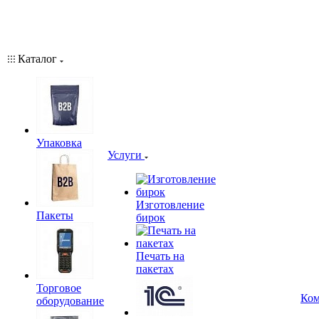
Каталог
Упаковка
Услуги
Изготовление
Пакеты
бирок
Печать на
пакетах
Торговое
Ком
оборудование