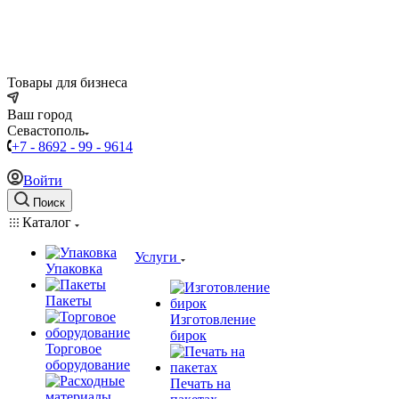
Товары для бизнеса
Ваш город
Севастополь
+7 - 8692 - 99 - 9614
Войти
Поиск
Каталог
Услуги
Упаковка
Пакеты
Изготовление
бирок
Торговое
оборудование
Печать на