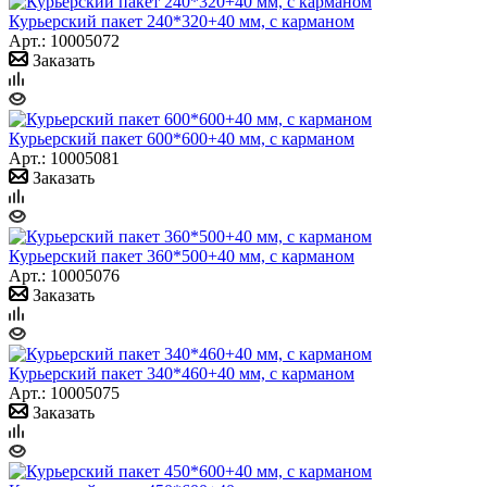
Курьерский пакет 240*320+40 мм, с карманом
Арт.: 10005072
Заказать
Курьерский пакет 600*600+40 мм, с карманом
Арт.: 10005081
Заказать
Курьерский пакет 360*500+40 мм, с карманом
Арт.: 10005076
Заказать
Курьерский пакет 340*460+40 мм, с карманом
Арт.: 10005075
Заказать