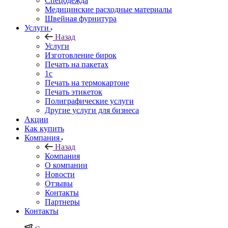
Спецодежда
Медицинские расходные материалы
Швейная фурнитура
Услуги
Назад
Услуги
Изготовление бирок
Печать на пакетах
1c
Печать на термокартоне
Печать этикеток
Полиграфические услуги
Другие услуги для бизнеса
Акции
Как купить
Компания
Назад
Компания
О компании
Новости
Отзывы
Контакты
Партнеры
Контакты