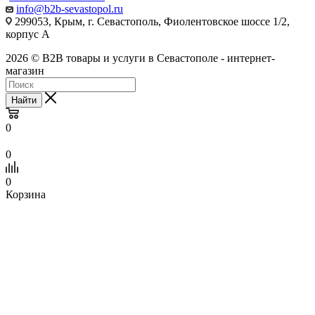
info@b2b-sevastopol.ru
299053, Крым, г. Севастополь, Фиолентовское шоссе 1/2,
корпус А
2026 © B2B товары и услуги в Севастополе - интернет-
магазин
Найти
0
0
0
Корзина