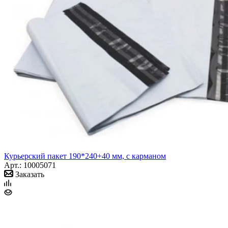
Курьерский пакет 190*240+40 мм, с карманом
Арт.: 10005071
Заказать