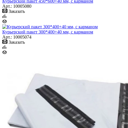
Курьерский пакет 450*600+40 мм, с карманом
Арт.: 10005080
Заказать
Курьерский пакет 300*400+40 мм, с карманом
Арт.: 10005074
Заказать