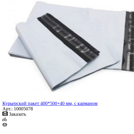
Курьерский пакет 400*500+40 мм, с карманом
Арт.: 10005078
Заказать