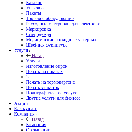
Каталог
Упаковка
Пакеты
Торговое оборудование
Расходные материалы для электрики
Маркировка
Спецодежда
Медицинские расходные материалы
Швейная фурнитура
Услуги
Назад
Услуги
Изготовление бирок
Печать на пакетах
1c
Печать на термокартоне
Печать этикеток
Полиграфические услуги
Другие услуги для бизнеса
Акции
Как купить
Компания
Назад
Компания
О компании