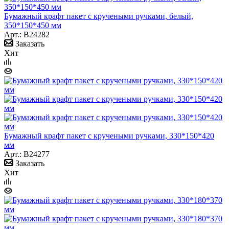
Бумажный крафт пакет с кручеными ручками, белый,
350*150*450 мм
Арт.: B24282
Заказать
Хит
Бумажный крафт пакет с кручеными ручками, 330*150*420
мм
Арт.: B24277
Заказать
Хит