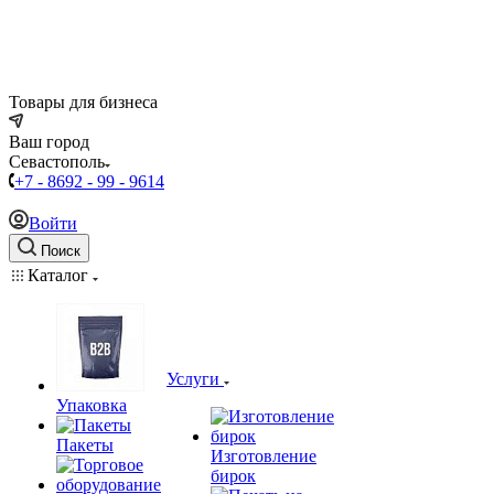
Товары для бизнеса
Ваш город
Севастополь
+7 - 8692 - 99 - 9614
Войти
Поиск
Каталог
Услуги
Упаковка
Пакеты
Изготовление
бирок