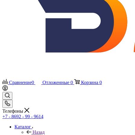
Сравнение
0
Отложенные
0
Корзина
0
Телефоны
+7 - 8692 - 99 - 9614
Каталог
Назад