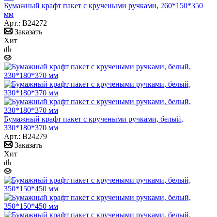
Бумажный крафт пакет с кручеными ручками, 260*150*350
мм
Арт.: B24272
Заказать
Хит
Бумажный крафт пакет с кручеными ручками, белый,
330*180*370 мм
Арт.: B24279
Заказать
Хит