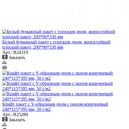
Белый бумажный пакет с плоским дном, жиростойкий
плоский пакет, 200*90*330 мм
Арт.: B24319
Заказать
Крафт пакет с V-образным дном с окном коричневый
240*115*395 мм, 50 г/м2
Арт.: B25289
Заказать