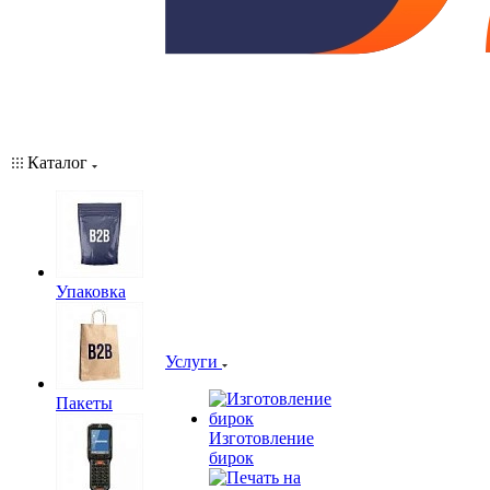
Каталог
Упаковка
Услуги
Пакеты
Изготовление
бирок