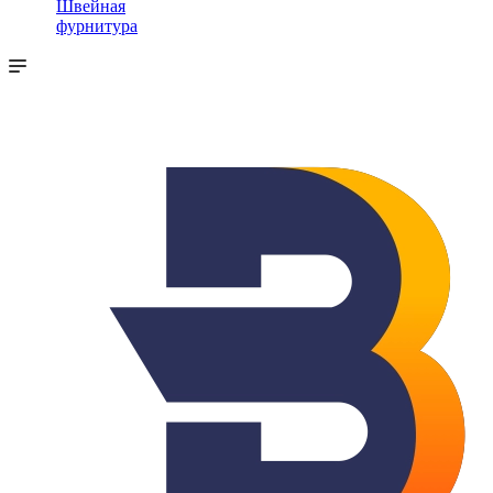
Швейная
фурнитура