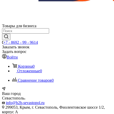
Товары для бизнеса
+7 - 8692 - 99 - 9614
Заказать звонок
Задать вопрос
Войти
Корзина
0
Отложенные
0
Сравнение товаров
0
Ваш город
Севастополь
info@b2b-sevastopol.ru
299053, Крым, г. Севастополь, Фиолентовское шоссе 1/2,
корпус А