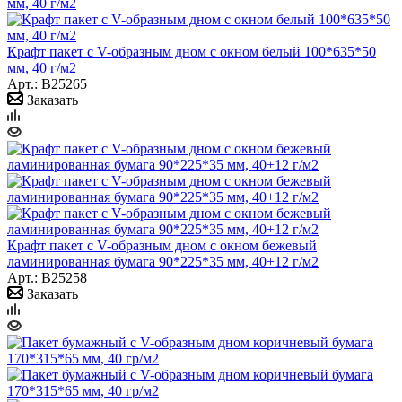
Крафт пакет с V-образным дном с окном белый 100*635*50
мм, 40 г/м2
Арт.: B25265
Заказать
Крафт пакет с V-образным дном с окном бежевый
ламинированная бумага 90*225*35 мм, 40+12 г/м2
Арт.: B25258
Заказать