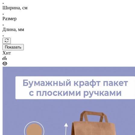
Ширина, см
Размер
Длина, мм
Показать
Хит