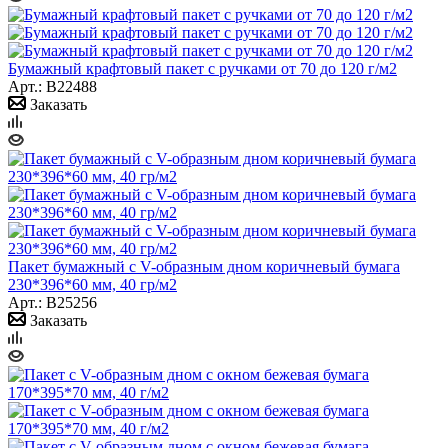
Бумажный крафтовый пакет с ручками от 70 до 120 г/м2
Арт.: B22488
Заказать
Пакет бумажный с V-образным дном коричневый бумага
230*396*60 мм, 40 гр/м2
Арт.: B25256
Заказать