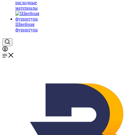
расходные
материалы
Швейная
фурнитура