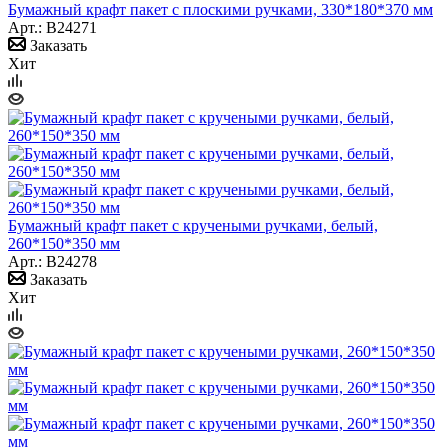
Бумажный крафт пакет с плоскими ручками, 330*180*370 мм
Арт.: B24271
Заказать
Хит
Бумажный крафт пакет с кручеными ручками, белый,
260*150*350 мм
Арт.: B24278
Заказать
Хит