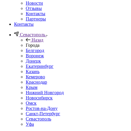
Новости
Отзывы
Контакты
Партнеры
Контакты
Севастополь
Назад
Города
Белгород
Воронеж
Донецк
Екатеринбург
Казань
Кемерово
Краснодар
Крым
Нижний Новгород
Новосибирск
Омск
Ростов-на-Дону
Санкт-Петербург
Севастополь
Уфа