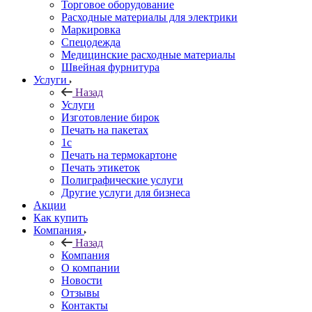
Торговое оборудование
Расходные материалы для электрики
Маркировка
Спецодежда
Медицинские расходные материалы
Швейная фурнитура
Услуги
Назад
Услуги
Изготовление бирок
Печать на пакетах
1c
Печать на термокартоне
Печать этикеток
Полиграфические услуги
Другие услуги для бизнеса
Акции
Как купить
Компания
Назад
Компания
О компании
Новости
Отзывы
Контакты