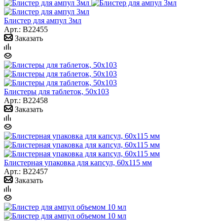
Блистер для ампул 3мл
Арт.: B22455
Заказать
Блистеры для таблеток, 50х103
Арт.: B22458
Заказать
Блистерная упаковка для капсул, 60х115 мм
Арт.: B22457
Заказать