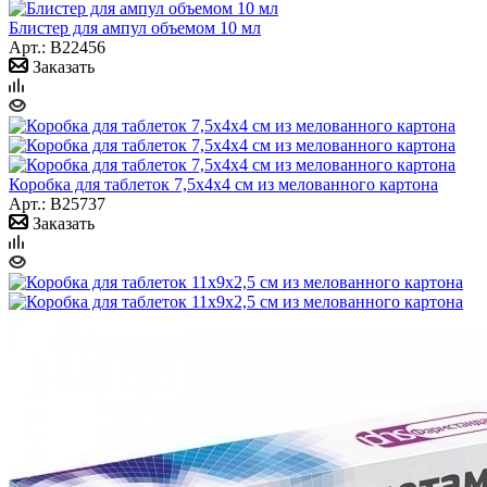
Блистер для ампул объемом 10 мл
Арт.: B22456
Заказать
Коробка для таблеток 7,5х4х4 см из мелованного картона
Арт.: B25737
Заказать