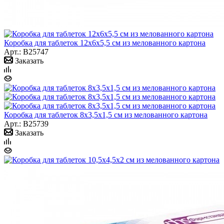
Коробка для таблеток 12х6х5,5 см из мелованного картона
Арт.: B25747
Заказать
Коробка для таблеток 8х3,5х1,5 см из мелованного картона
Арт.: B25739
Заказать