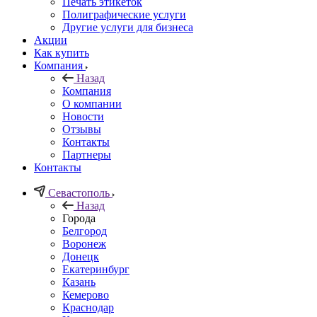
Печать этикеток
Полиграфические услуги
Другие услуги для бизнеса
Акции
Как купить
Компания
Назад
Компания
О компании
Новости
Отзывы
Контакты
Партнеры
Контакты
Севастополь
Назад
Города
Белгород
Воронеж
Донецк
Екатеринбург
Казань
Кемерово
Краснодар