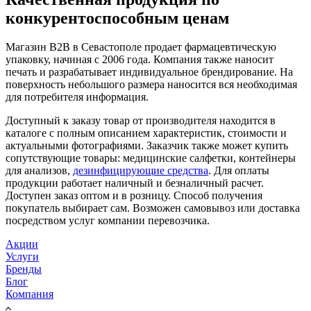
конкурентоспособным ценам
Магазин В2В в Севастополе продает фармацевтическую
упаковку, начиная с 2006 года. Компания также наносит
печать и разрабатывает индивидуальное брендирование. На
поверхность небольшого размера наносится вся необходимая
для потребителя информация.
Доступный к заказу товар от производителя находится в
каталоге с полным описанием характеристик, стоимости и
актуальными фотографиями. Заказчик также может купить
сопутствующие товары: медицинские салфетки, контейнеры
для анализов,
дезинфицирующие средства
. Для оплаты
продукции работает наличный и безналичный расчет.
Доступен заказ оптом и в розницу. Способ получения
покупатель выбирает сам. Возможен самовывоз или доставка
посредством услуг компании перевозчика.
Акции
Услуги
Бренды
Блог
Компания