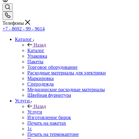
Телефоны
+7 - 8692 - 99 - 9614
Каталог
Назад
Каталог
Упаковка
Пакеты
Торговое оборудование
Расходные материалы для электрики
Маркировка
Спецодежда
Медицинские расходные материалы
Швейная фурнитура
Услуги
Назад
Услуги
Изготовление бирок
Печать на пакетах
1c
Печать на термокартоне