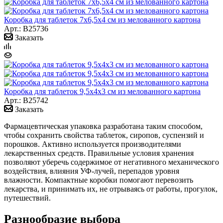
Коробка для таблеток 7х6,5х4 см из мелованного картона
Арт.: B25736
Заказать
Коробка для таблеток 9,5х4х3 см из мелованного картона
Арт.: B25742
Заказать
Фармацевтическая упаковка разработана таким способом,
чтобы сохранить свойства таблеток, сиропов, суспензий и
порошков. Активно используется производителями
лекарственных средств. Правильные условия хранения
позволяют уберечь содержимое от негативного механического
воздействия, влияния УФ-лучей, перепадов уровня
влажности. Компактные коробки помогают перевозить
лекарства, и принимать их, не отрываясь от работы, прогулок,
путешествий.
Разнообразие выбора