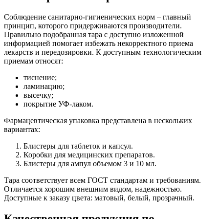
Соблюдение санитарно-гигиенических норм – главный
принцип, которого придерживаются производители.
Правильно подобранная тара с доступно изложенной
информацией помогает избежать некорректного приема
лекарств и передозировки. К доступным технологическим
приемам относят:
тиснение;
ламинацию;
высечку;
покрытие УФ-лаком.
Фармацевтическая упаковка представлена в нескольких
вариантах:
Блистеры для таблеток и капсул.
Коробки для медицинских препаратов.
Блистеры для ампул объемом 3 и 10 мл.
Тара соответствует всем ГОСТ стандартам и требованиям.
Отличается хорошим внешним видом, надежностью.
Доступные к заказу цвета: матовый, белый, прозрачный.
Качественная продукция по