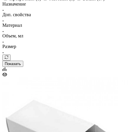
Назначение
Доп. свойства
Материал
Объем, мл
Размер
Показать