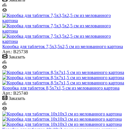
Коробка для таблеток 7,5х3,5х2,5 см из мелованного картона
Арт.: B25738
Заказать
Коробка для таблеток 8,5х7х1,5 см из мелованного картона
Арт.: B25740
Заказать