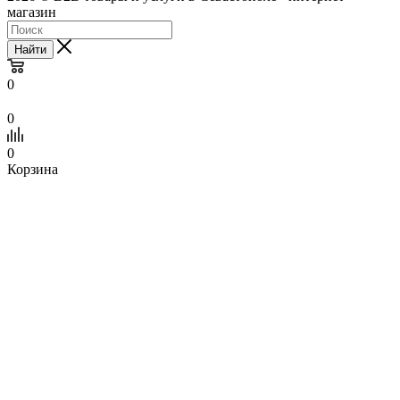
магазин
Найти
0
0
0
Корзина