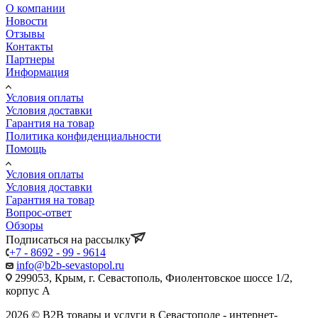
О компании
Новости
Отзывы
Контакты
Партнеры
Информация
Условия оплаты
Условия доставки
Гарантия на товар
Политика конфиденциальности
Помощь
Условия оплаты
Условия доставки
Гарантия на товар
Вопрос-ответ
Обзоры
Подписаться на рассылку
+7 - 8692 - 99 - 9614
info@b2b-sevastopol.ru
299053, Крым, г. Севастополь, Фиолентовское шоссе 1/2,
корпус А
2026 © B2B товары и услуги в Севастополе - интернет-