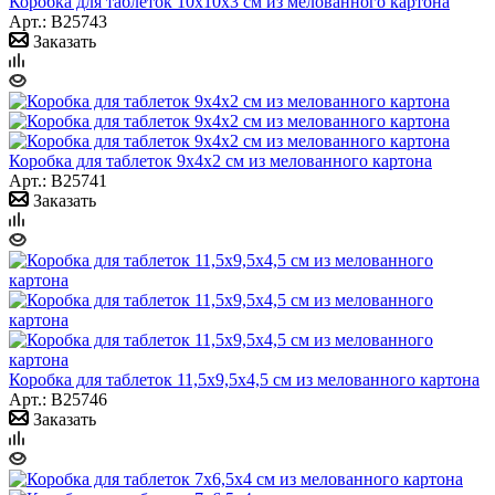
Коробка для таблеток 10х10х3 см из мелованного картона
Арт.: B25743
Заказать
Коробка для таблеток 9х4х2 см из мелованного картона
Арт.: B25741
Заказать
Коробка для таблеток 11,5х9,5х4,5 см из мелованного картона
Арт.: B25746
Заказать