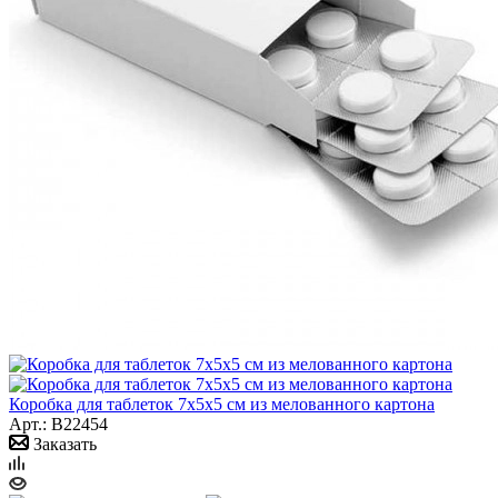
Коробка для таблеток 7х5х5 см из мелованного картона
Арт.: B22454
Заказать