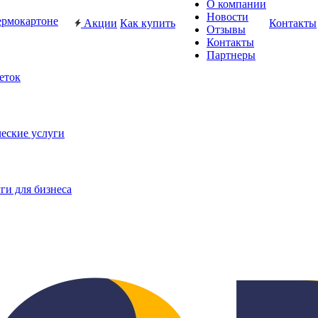
О компании
Новости
ермокартоне
Акции
Как купить
Контакты
Отзывы
Контакты
Партнеры
еток
еские услуги
ги для бизнеса