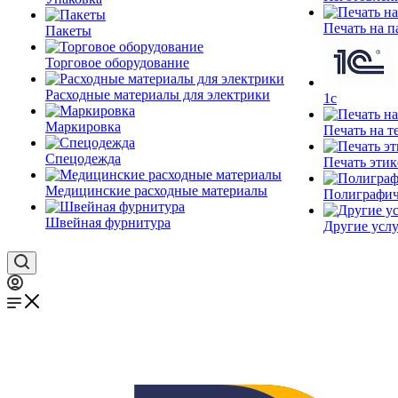
Печать на п
Пакеты
Торговое оборудование
Расходные материалы для электрики
1c
Маркировка
Печать на т
Спецодежда
Печать этик
Медицинские расходные материалы
Полиграфич
Швейная фурнитура
Другие услу