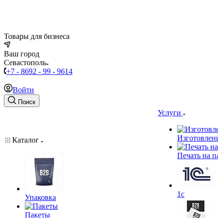
Товары для бизнеса
Ваш город
Севастополь
+7 - 8692 - 99 - 9614
Войти
Поиск
Услуги
Изготовлен
Каталог
Печать на п
1c
Упаковка
Пакеты