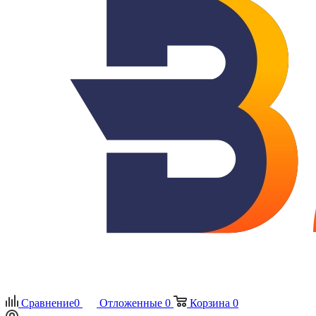
Сравнение
0
Отложенные
0
Корзина
0