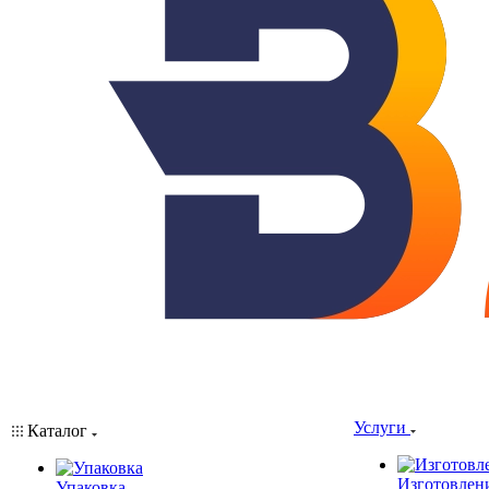
Услуги
Каталог
Изготовлен
Упаковка