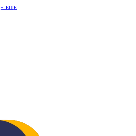
+ ЕЩЕ