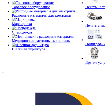
Торговое оборудование
Печать на т
Расходные материалы для электрики
Маркировка
Печать этик
Спецодежда
Медицинские расходные материалы
Полиграфич
Швейная фурнитура
Другие услу