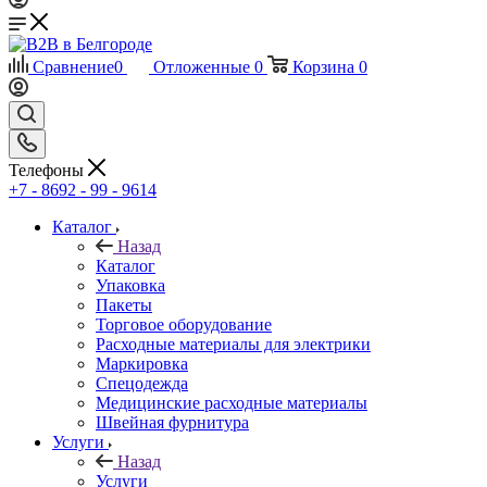
Сравнение
0
Отложенные
0
Корзина
0
Телефоны
+7 - 8692 - 99 - 9614
Каталог
Назад
Каталог
Упаковка
Пакеты
Торговое оборудование
Расходные материалы для электрики
Маркировка
Спецодежда
Медицинские расходные материалы
Швейная фурнитура
Услуги
Назад
Услуги