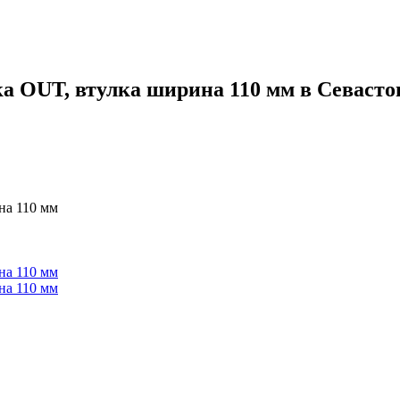
тка OUT, втулка ширина 110 мм в Севасто
на 110 мм