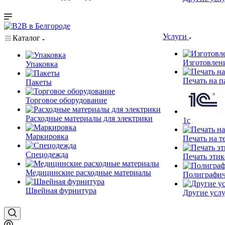
Услуги
Каталог
Изготовлен
Упаковка
Печать на п
Пакеты
Торговое оборудование
Расходные материалы для электрики
1c
Маркировка
Печать на т
Спецодежда
Печать этик
Медицинские расходные материалы
Полиграфич
Швейная фурнитура
Другие услу