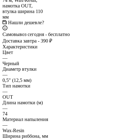
Нашли дешевле?
Самовывоз сегодня - бесплатно
Доставка завтра - 390 ₽
Характеристики
Цвет
—
Черный
Диаметр втулки
—
0,5" (12,5 мм)
Тип намотки
—
OUT
Длина намотки (м)
—
74
Материал напыления
—
Wax-Resin
Ширина риббона, мм