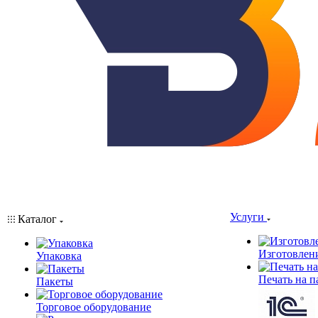
Услуги
Каталог
Изготовлен
Упаковка
Печать на п
Пакеты
Торговое оборудование