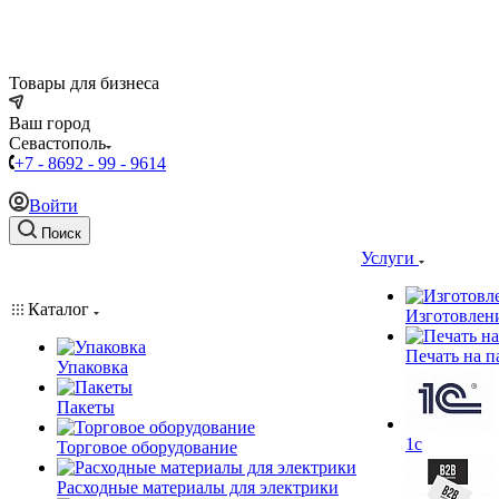
Товары для бизнеса
Ваш город
Севастополь
+7 - 8692 - 99 - 9614
Войти
Поиск
Услуги
Каталог
Изготовлен
Печать на п
Упаковка
Пакеты
1c
Торговое оборудование
Расходные материалы для электрики