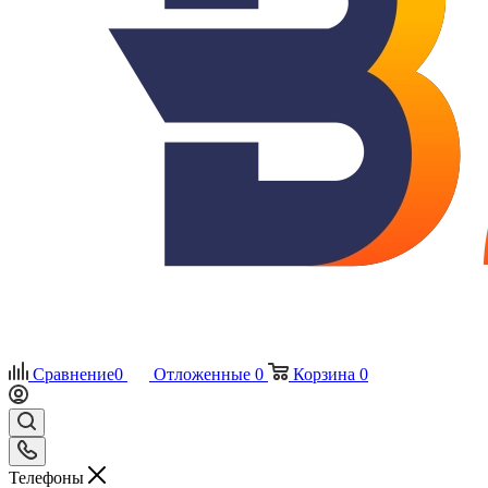
Сравнение
0
Отложенные
0
Корзина
0
Телефоны