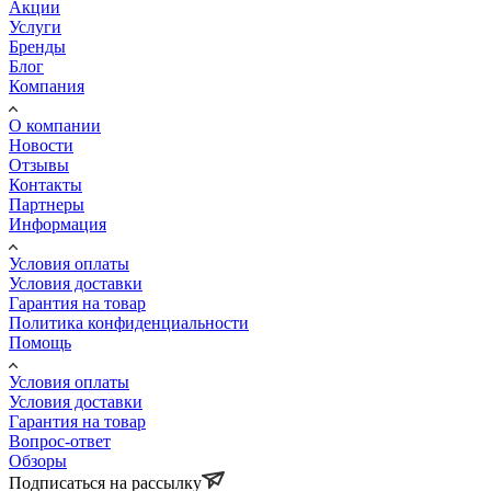
Акции
Услуги
Бренды
Блог
Компания
О компании
Новости
Отзывы
Контакты
Партнеры
Информация
Условия оплаты
Условия доставки
Гарантия на товар
Политика конфиденциальности
Помощь
Условия оплаты
Условия доставки
Гарантия на товар
Вопрос-ответ
Обзоры
Подписаться на рассылку