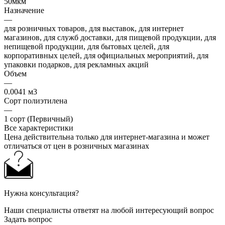
50мкм
Назначение
—
для розничных товаров, для выставок, для интернет
магазинов, для служб доставки, для пищевой продукции, для
непищевой продукции, для бытовых целей, для
корпоративных целей, для официальных мероприятий, для
упаковки подарков, для рекламных акций
Объем
—
0.0041 м3
Сорт полиэтилена
—
1 сорт (Первичный)
Все характеристики
Цена действительна только для интернет-магазина и может
отличаться от цен в розничных магазинах
Нужна консультация?
Наши специалисты ответят на любой интересующий вопрос
Задать вопрос