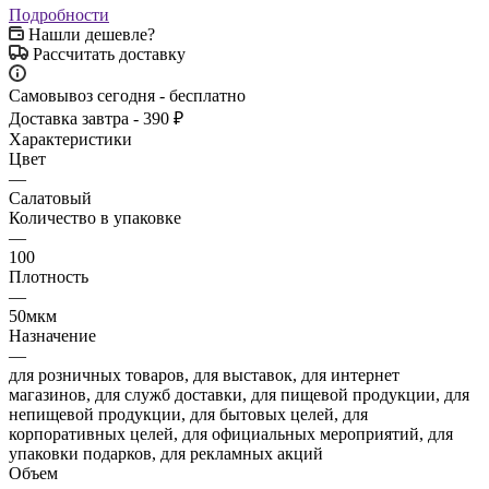
Подробности
Нашли дешевле?
Рассчитать доставку
Самовывоз сегодня - бесплатно
Доставка завтра - 390 ₽
Характеристики
Цвет
—
Салатовый
Количество в упаковке
—
100
Плотность
—
50мкм
Назначение
—
для розничных товаров, для выставок, для интернет
магазинов, для служб доставки, для пищевой продукции, для
непищевой продукции, для бытовых целей, для
корпоративных целей, для официальных мероприятий, для
упаковки подарков, для рекламных акций
Объем