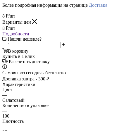
Более подробная информация на странице
Доставка
8
₽
/шт
Варианты цен
8
₽
/шт
Подробности
Нашли дешевле?
В корзину
Купить в 1 клик
Рассчитать доставку
Самовывоз сегодня - бесплатно
Доставка завтра - 390 ₽
Характеристики
Цвет
—
Салатовый
Количество в упаковке
—
100
Плотность
—