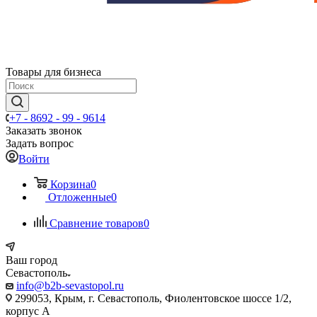
Товары для бизнеса
+7 - 8692 - 99 - 9614
Заказать звонок
Задать вопрос
Войти
Корзина
0
Отложенные
0
Сравнение товаров
0
Ваш город
Севастополь
info@b2b-sevastopol.ru
299053, Крым, г. Севастополь, Фиолентовское шоссе 1/2,
корпус А