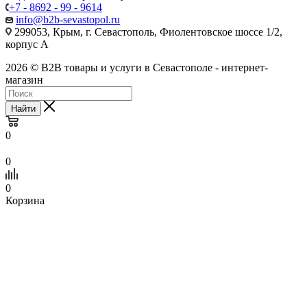
+7 - 8692 - 99 - 9614
info@b2b-sevastopol.ru
299053, Крым, г. Севастополь, Фиолентовское шоссе 1/2,
корпус А
2026 © B2B товары и услуги в Севастополе - интернет-
магазин
Найти
0
0
0
Корзина