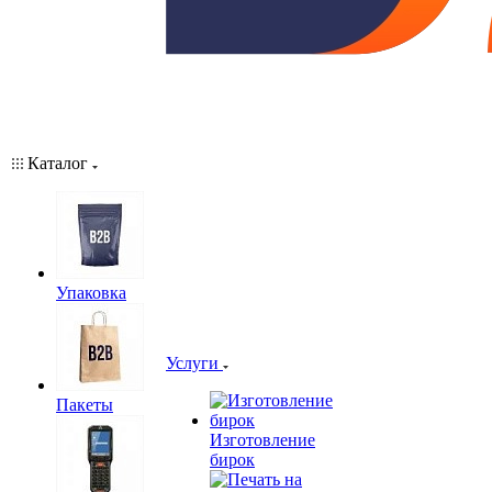
Каталог
Упаковка
Услуги
Пакеты
Изготовление
бирок