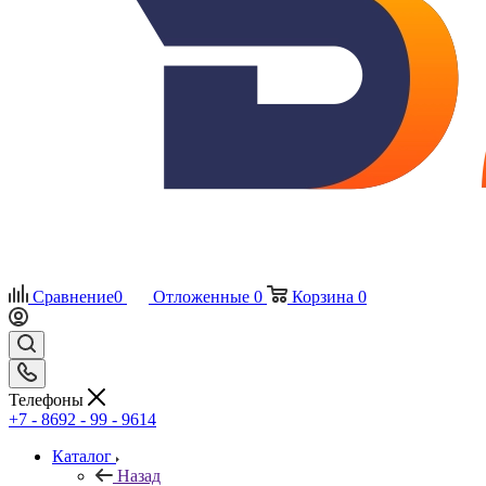
Сравнение
0
Отложенные
0
Корзина
0
Телефоны
+7 - 8692 - 99 - 9614
Каталог
Назад