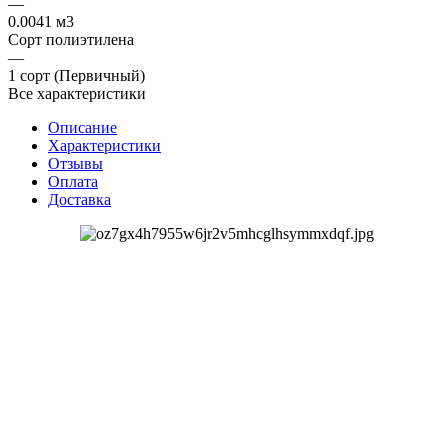
—
0.0041 м3
Сорт полиэтилена
—
1 сорт (Первичный)
Все характеристики
Описание
Характеристики
Отзывы
Оплата
Доставка