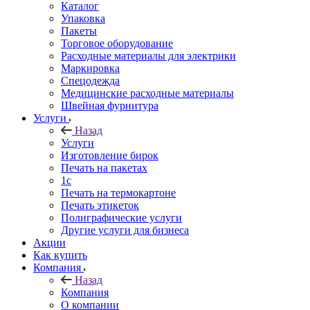
Каталог
Упаковка
Пакеты
Торговое оборудование
Расходные материалы для электрики
Маркировка
Спецодежда
Медицинские расходные материалы
Швейная фурнитура
Услуги
Назад
Услуги
Изготовление бирок
Печать на пакетах
1c
Печать на термокартоне
Печать этикеток
Полиграфические услуги
Другие услуги для бизнеса
Акции
Как купить
Компания
Назад
Компания
О компании