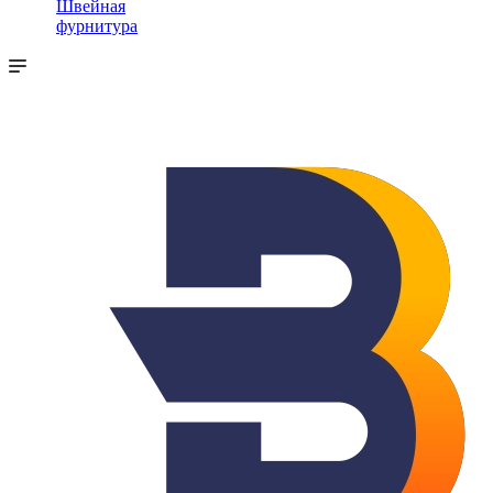
Швейная
фурнитура