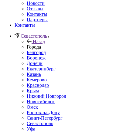
Новости
Отзывы
Контакты
Партнеры
Контакты
Севастополь
Назад
Города
Белгород
Воронеж
Донецк
Екатеринбург
Казань
Кемерово
Краснодар
Крым
Нижний Новгород
Новосибирск
Омск
Ростов-на-Дону
Санкт-Петербург
Севастополь
Уфа