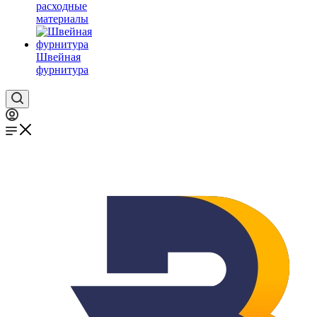
расходные
материалы
Швейная
фурнитура