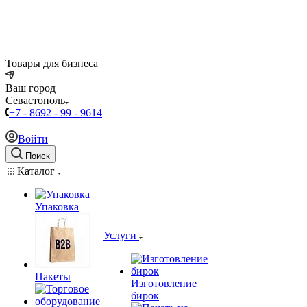
Товары для бизнеса
Ваш город
Севастополь
+7 - 8692 - 99 - 9614
Войти
Поиск
Каталог
Упаковка
Услуги
Пакеты
Изготовление
бирок