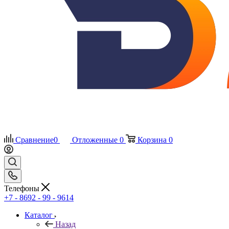
Сравнение
0
Отложенные
0
Корзина
0
Телефоны
+7 - 8692 - 99 - 9614
Каталог
Назад