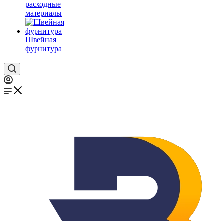
расходные
материалы
Швейная
фурнитура