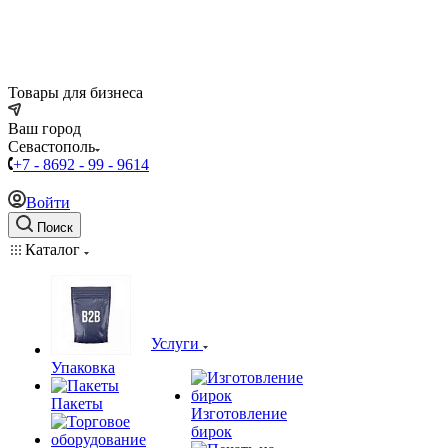
Товары для бизнеса
Ваш город
Севастополь
+7 - 8692 - 99 - 9614
Войти
Поиск
Каталог
Услуги
Упаковка
Пакеты
Изготовление
бирок