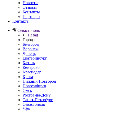
Новости
Отзывы
Контакты
Партнеры
Контакты
Севастополь
Назад
Города
Белгород
Воронеж
Донецк
Екатеринбург
Казань
Кемерово
Краснодар
Крым
Нижний Новгород
Новосибирск
Омск
Ростов-на-Дону
Санкт-Петербург
Севастополь
Уфа