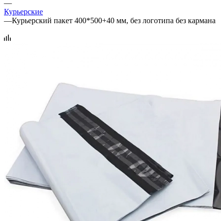
—
Курьерские
—
Курьерский пакет 400*500+40 мм, без логотипа без кармана