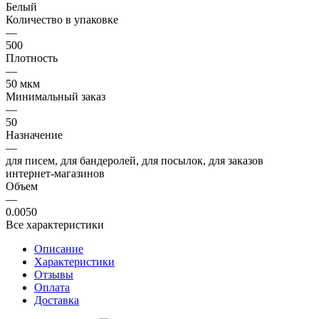
Белый
Количество в упаковке
—
500
Плотность
—
50 мкм
Минимальный заказ
—
50
Назначение
—
для писем, для бандеролей, для посылок, для заказов
интернет-магазинов
Объем
—
0.0050
Все характеристики
Описание
Характеристики
Отзывы
Оплата
Доставка