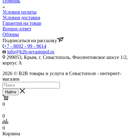
Помощь
Условия оплаты
Условия доставки
Гарантия на товар
Вопрос-ответ
Обзоры
Подписаться на рассылку
+7 - 8692 - 99 - 9614
info@b2b-sevastopol.ru
299053, Крым, г. Севастополь, Фиолентовское шоссе 1/2,
корпус А
2026 © B2B товары и услуги в Севастополе - интернет-
магазин
Найти
0
0
0
Корзина