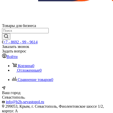
Товары для бизнеса
+7 - 8692 - 99 - 9614
Заказать звонок
Задать вопрос
Войти
Корзина
0
Отложенные
0
Сравнение товаров
0
Ваш город
Севастополь
info@b2b-sevastopol.ru
299053, Крым, г. Севастополь, Фиолентовское шоссе 1/2,
корпус А