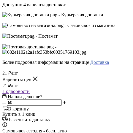
Доступно 4 варианта доставки:
- Курьерская доставка.
- Самовывоз из магазина
- Постамат
-
Более подробная информация на странице
Доставка
21
₽
/шт
Варианты цен
21
₽
/шт
Подробности
Нашли дешевле?
В корзину
Купить в 1 клик
Рассчитать доставку
Самовывоз сегодня - бесплатно