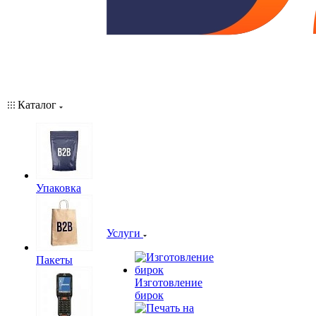
Каталог
Упаковка
Услуги
Пакеты
Изготовление
бирок