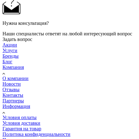
Нужна консультация?
Наши специалисты ответят на любой интересующий вопрос
Задать вопрос
Акции
Услуги
Бренды
Блог
Компания
О компании
Новости
Отзывы
Контакты
Партнеры
Информация
Условия оплаты
Условия доставки
Гарантия на товар
Политика конфиденциальности