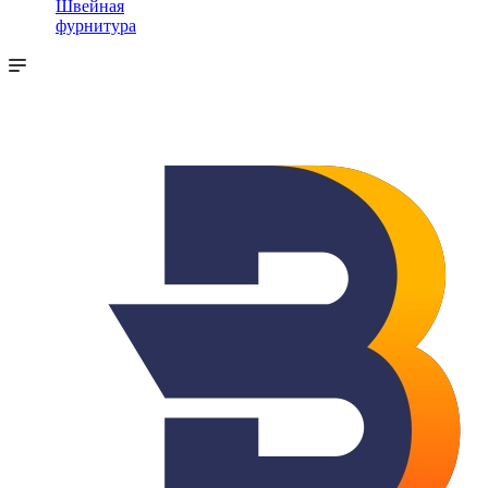
Швейная
фурнитура