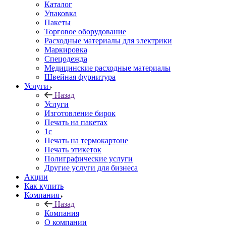
Каталог
Упаковка
Пакеты
Торговое оборудование
Расходные материалы для электрики
Маркировка
Спецодежда
Медицинские расходные материалы
Швейная фурнитура
Услуги
Назад
Услуги
Изготовление бирок
Печать на пакетах
1c
Печать на термокартоне
Печать этикеток
Полиграфические услуги
Другие услуги для бизнеса
Акции
Как купить
Компания
Назад
Компания
О компании