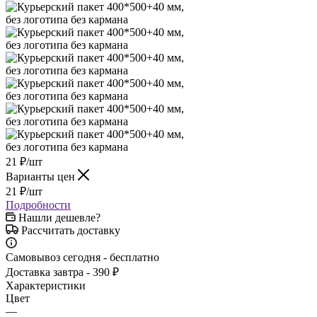
21
₽
/шт
Варианты цен
21
₽
/шт
Подробности
Нашли дешевле?
Рассчитать доставку
Самовывоз сегодня - бесплатно
Доставка завтра - 390 ₽
Характеристики
Цвет
—