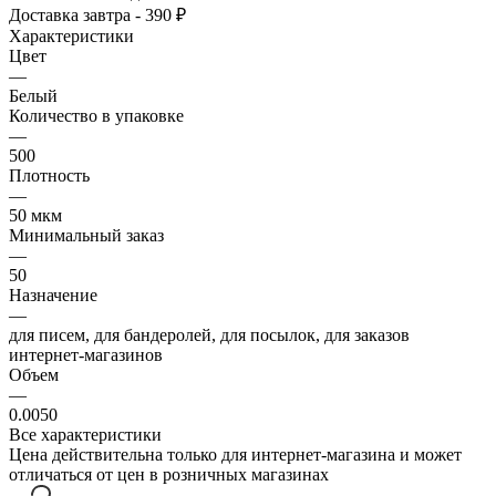
Доставка завтра - 390 ₽
Характеристики
Цвет
—
Белый
Количество в упаковке
—
500
Плотность
—
50 мкм
Минимальный заказ
—
50
Назначение
—
для писем, для бандеролей, для посылок, для заказов
интернет-магазинов
Объем
—
0.0050
Все характеристики
Цена действительна только для интернет-магазина и может
отличаться от цен в розничных магазинах